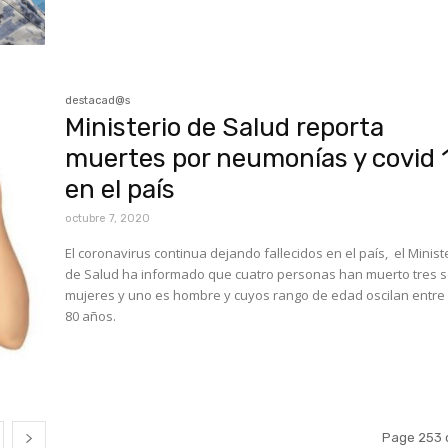
destacad@s
Ministerio de Salud reporta
muertes por neumonías y covid 
en el país
octubre 7, 2020
El coronavirus continua dejando fallecidos en el país, el Minist
de Salud ha informado que cuatro personas han muerto tres 
mujeres y uno es hombre y cuyos rango de edad oscilan entre 
80 años.
Page 253 