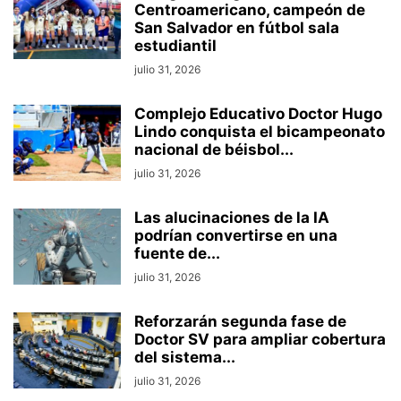
Centroamericano, campeón de
San Salvador en fútbol sala
estudiantil
julio 31, 2026
Complejo Educativo Doctor Hugo
Lindo conquista el bicampeonato
nacional de béisbol...
julio 31, 2026
Las alucinaciones de la IA
podrían convertirse en una
fuente de...
julio 31, 2026
Reforzarán segunda fase de
Doctor SV para ampliar cobertura
del sistema...
julio 31, 2026