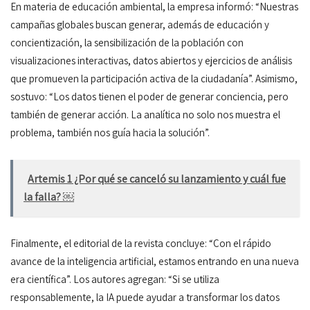
En materia de educación ambiental, la empresa informó: “Nuestras
campañas globales buscan generar, además de educación y
concientización, la sensibilización de la población con
visualizaciones interactivas, datos abiertos y ejercicios de análisis
que promueven la participación activa de la ciudadanía”. Asimismo,
sostuvo: “Los datos tienen el poder de generar conciencia, pero
también de generar acción. La analítica no solo nos muestra el
problema, también nos guía hacia la solución”.
Artemis 1 ¿Por qué se canceló su lanzamiento y cuál fue
la falla? ￼
Finalmente, el editorial de la revista concluye: “Con el rápido
avance de la inteligencia artificial, estamos entrando en una nueva
era científica”. Los autores agregan: “Si se utiliza
responsablemente, la IA puede ayudar a transformar los datos