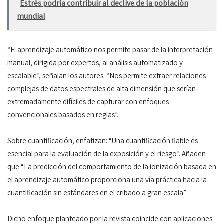
Estrés podría contribuir al declive de la población
mundial
“El aprendizaje automático nos permite pasar de la interpretación
manual, dirigida por expertos, al análisis automatizado y
escalable”, señalan los autores. “Nos permite extraer relaciones
complejas de datos espectrales de alta dimensión que serían
extremadamente difíciles de capturar con enfoques
convencionales basados en reglas”.
Sobre cuantificación, enfatizan: “Una cuantificación fiable es
esencial para la evaluación de la exposición y el riesgo”. Añaden
que “La predicción del comportamiento de la ionización basada en
el aprendizaje automático proporciona una vía práctica hacia la
cuantificación sin estándares en el cribado a gran escala”.
Dicho enfoque planteado por la revista coincide con aplicaciones