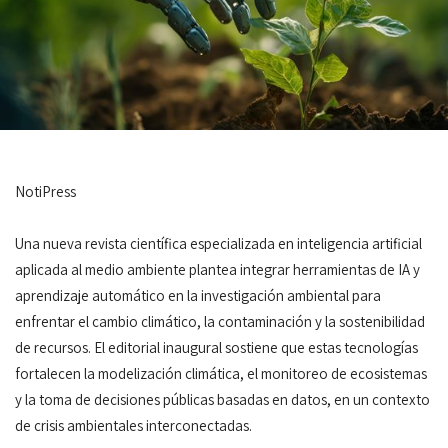
NotiPress
Una nueva revista científica especializada en inteligencia artificial
aplicada al medio ambiente plantea integrar herramientas de IA y
aprendizaje automático en la investigación ambiental para
enfrentar el cambio climático, la contaminación y la sostenibilidad
de recursos. El editorial inaugural sostiene que estas tecnologías
fortalecen la modelización climática, el monitoreo de ecosistemas
y la toma de decisiones públicas basadas en datos, en un contexto
de crisis ambientales interconectadas.