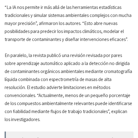
“La IA nos permite ir más allá de las herramientas estadísticas
tradicionales y simular sistemas ambientales complejos con mucha
mayor precisión”, afirmaron los autores. “Esto abre nuevas
posibilidades para predecir los impactos climáticos, modelar el
transporte de contaminantes y diseñar intervenciones eficaces”.
En paralelo, la revista publicó una revisión revisada por pares
sobre aprendizaje automático aplicado a la detección no dirigida
de contaminantes orgánicos ambientales mediante cromatografía
líquida combinada con espectrometría de masas de alta
resolución. El estudio advierte limitaciones en métodos
convencionales. “Actualmente, menos de un pequeño porcentaje
de los compuestos ambientalmente relevantes puede identificarse
con fiabilidad mediante flujos de trabajo tradicionales”, explican
los investigadores.