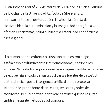
Su anuncio se realizó el 2 de marzo de 2026 por la Oficina Editorial
de Biochar de la Universidad Agrícola de Shenyang. El
agravamiento de la perturbación climática, la pérdida de
biodiversidad, la contaminación y la inseguridad energética ya
afectan ecosistemas, salud pública y la estabilidad económica a
escala global.
“La humanidad se enfrenta a crisis ambientales complejas,
sistémicas y profundamente interrelacionadas”, escriben los
autores. “Abordarlas requiere nuevos enfoques científicos capaces
de extraer significado de vastas y diversas fuentes de datos”. El
editorial indica que la inteligencia artificial puede procesar
información procedente de satélites, sensores y redes de
monitoreo, lo cual permite identificar patrones que no resultan
visibles mediante métodos tradicionales.