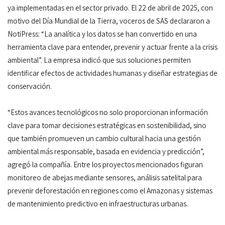
ya implementadas en el sector privado. El 22 de abril de 2025, con
motivo del Día Mundial de la Tierra, voceros de SAS declararon a
NotiPress: “La analítica y los datos se han convertido en una
herramienta clave para entender, prevenir y actuar frente a la crisis
ambiental”. La empresa indicó que sus soluciones permiten
identificar efectos de actividades humanas y diseñar estrategias de
conservación.
“Estos avances tecnológicos no solo proporcionan información
clave para tomar decisiones estratégicas en sostenibilidad, sino
que también promueven un cambio cultural hacia una gestión
ambiental más responsable, basada en evidencia y predicción”,
agregó la compañía. Entre los proyectos mencionados figuran
monitoreo de abejas mediante sensores, análisis satelital para
prevenir deforestación en regiones como el Amazonas y sistemas
de mantenimiento predictivo en infraestructuras urbanas.