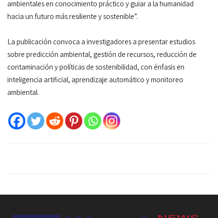
ambientales en conocimiento práctico y guiar a la humanidad
hacia un futuro más resiliente y sostenible”.
La publicación convoca a investigadores a presentar estudios
sobre predicción ambiental, gestión de recursos, reducción de
contaminación y políticas de sostenibilidad, con énfasis en
inteligencia artificial, aprendizaje automático y monitoreo
ambiental.