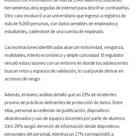
herramientas descargadas de internet para descifrar contraseñas.
Otro caso involucró a un universitario que ingresó a registros de
más de 9,000 personas, con datos sensibles de empleados y
estudiantes, valiéndose de una cuenta de empleado.
Las motivaciones identificadas abarcan notoriedad, venganza,
rivalidades, interés económico y simple curiosidad. El regulador
vinculó estas razones con un entorno en donde los adolescentes
buscan retos y espacios de validación, lo cual puede derivar en
acciones de riesgo.
Además, el mismo análisis detalló que un 23% de incidentes
provino de prácticas deficientes de protección de datos. Entre
ellas, personal accediendo sin justificación, dispositivos
abandonados y uso de equipos docentes por parte de alumnos.
Otro 20% surgió del envío de información desde dispositivos
personales del personal, mientras un 17% correspondió a