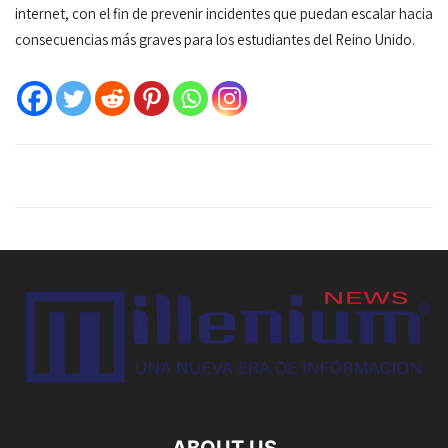
internet, con el fin de prevenir incidentes que puedan escalar hacia
consecuencias más graves para los estudiantes del Reino Unido.