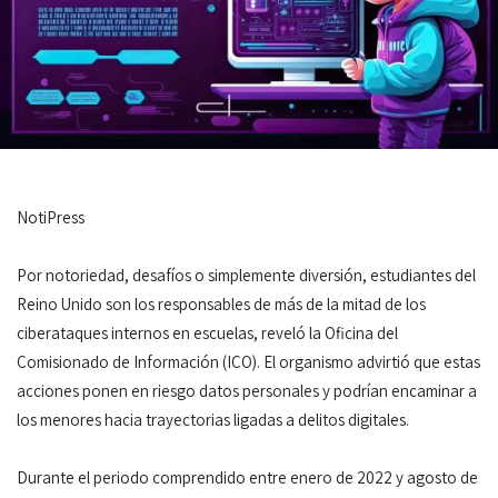
NotiPress
Por notoriedad, desafíos o simplemente diversión, estudiantes del
Reino Unido son los responsables de más de la mitad de los
ciberataques internos en escuelas, reveló la Oficina del
Comisionado de Información (ICO). El organismo advirtió que estas
acciones ponen en riesgo datos personales y podrían encaminar a
los menores hacia trayectorias ligadas a delitos digitales.
Durante el periodo comprendido entre enero de 2022 y agosto de