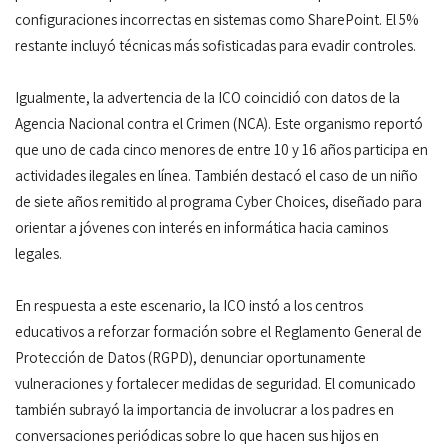
configuraciones incorrectas en sistemas como SharePoint. El 5%
restante incluyó técnicas más sofisticadas para evadir controles.
Igualmente, la advertencia de la ICO coincidió con datos de la
Agencia Nacional contra el Crimen (NCA). Este organismo reportó
que uno de cada cinco menores de entre 10 y 16 años participa en
actividades ilegales en línea. También destacó el caso de un niño
de siete años remitido al programa Cyber Choices, diseñado para
orientar a jóvenes con interés en informática hacia caminos
legales.
En respuesta a este escenario, la ICO instó a los centros
educativos a reforzar formación sobre el Reglamento General de
Protección de Datos (RGPD), denunciar oportunamente
vulneraciones y fortalecer medidas de seguridad. El comunicado
también subrayó la importancia de involucrar a los padres en
conversaciones periódicas sobre lo que hacen sus hijos en