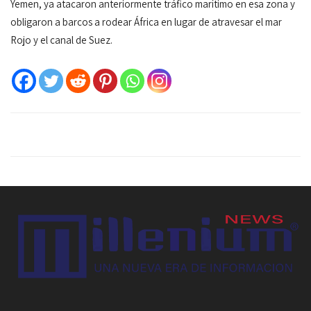
Yemen, ya atacaron anteriormente tráfico marítimo en esa zona y
obligaron a barcos a rodear África en lugar de atravesar el mar
Rojo y el canal de Suez.