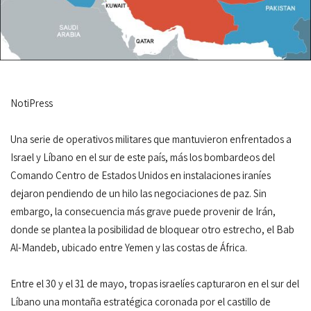
NotiPress
Una serie de operativos militares que mantuvieron enfrentados a
Israel y Líbano en el sur de este país, más los bombardeos del
Comando Centro de Estados Unidos en instalaciones iraníes
dejaron pendiendo de un hilo las negociaciones de paz. Sin
embargo, la consecuencia más grave puede provenir de Irán,
donde se plantea la posibilidad de bloquear otro estrecho, el Bab
Al-Mandeb, ubicado entre Yemen y las costas de África.
Entre el 30 y el 31 de mayo, tropas israelíes capturaron en el sur del
Líbano una montaña estratégica coronada por el castillo de