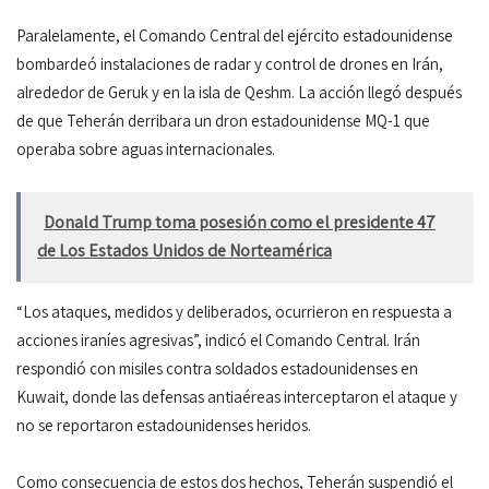
Paralelamente, el Comando Central del ejército estadounidense
bombardeó instalaciones de radar y control de drones en Irán,
alrededor de Geruk y en la isla de Qeshm. La acción llegó después
de que Teherán derribara un dron estadounidense MQ-1 que
operaba sobre aguas internacionales.
Donald Trump toma posesión como el presidente 47
de Los Estados Unidos de Norteamérica
“Los ataques, medidos y deliberados, ocurrieron en respuesta a
acciones iraníes agresivas”, indicó el Comando Central. Irán
respondió con misiles contra soldados estadounidenses en
Kuwait, donde las defensas antiaéreas interceptaron el ataque y
no se reportaron estadounidenses heridos.
Como consecuencia de estos dos hechos, Teherán suspendió el