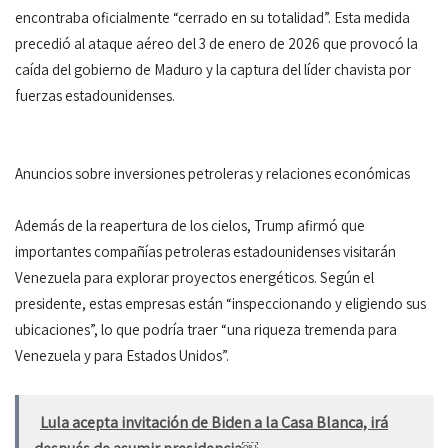
encontraba oficialmente “cerrado en su totalidad”. Esta medida
precedió al ataque aéreo del 3 de enero de 2026 que provocó la
caída del gobierno de Maduro y la captura del líder chavista por
fuerzas estadounidenses.
Anuncios sobre inversiones petroleras y relaciones económicas
Además de la reapertura de los cielos, Trump afirmó que
importantes compañías petroleras estadounidenses visitarán
Venezuela para explorar proyectos energéticos. Según el
presidente, estas empresas están “inspeccionando y eligiendo sus
ubicaciones”, lo que podría traer “una riqueza tremenda para
Venezuela y para Estados Unidos”.
Lula acepta invitación de Biden a la Casa Blanca, irá