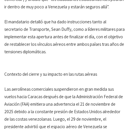
ir dentro de muy poco a Venezuela y estarán seguros allá”.
El mandatario detalló que ha dado instrucciones tanto al
secretario de Transporte, Sean Duffy, como a líderes militares para
implementar esta apertura antes de finalizar el día, con el objetivo
de restablecer los vínculos aéreos entre ambos países tras años de
tensiones diplomáticas.
Contexto del cierre y su impacto en las rutas aéreas
Las aerolíneas comerciales suspendieron en gran medida sus
vuelos hacia Caracas después de que la Administración Federal de
Aviación (FAA) emitiera una advertencia el 21 de noviembre de
2025 debido a la constante presión de Estados Unidos alrededor
de las costas venezolanas. Luego, el 29 de noviembre, el
presidente advirtió que el espacio aéreo de Venezuela se