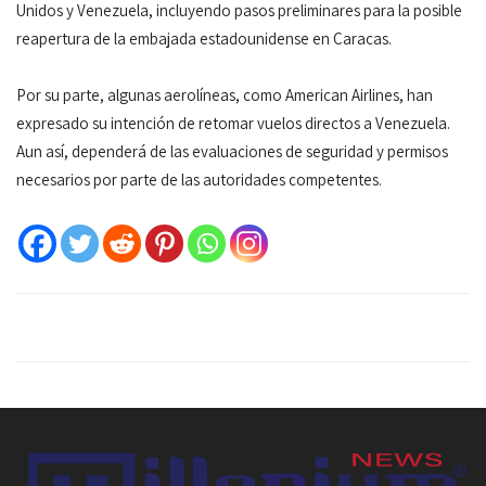
Unidos y Venezuela, incluyendo pasos preliminares para la posible
reapertura de la embajada estadounidense en Caracas.
Por su parte, algunas aerolíneas, como American Airlines, han
expresado su intención de retomar vuelos directos a Venezuela.
Aun así, dependerá de las evaluaciones de seguridad y permisos
necesarios por parte de las autoridades competentes.