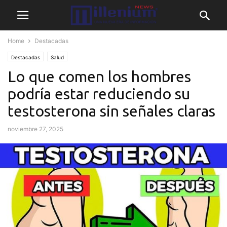
Home
Destacadas
Destacadas
Salud
Lo que comen los hombres
podría estar reduciendo su
testosterona sin señales claras
noviembre 27, 2025