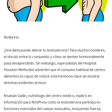
Notipress
¿Una dieta puede alterar tu testosterona? Para muchos hombres,
el vínculo entre lo consumido y cómo se sienten hormonalmente
pasa desapercibido. Sin embargo, especialistas del Hospital
Houston Methodist advierten que el consumo habitual de ciertos
alimentos es capaz de reducir esta hormona clave sin mostrar
síntomas evidentes al inicio.
Knubian Gatlin, nutriólogo del centro médico, explicó en
información para NotiPress cómo la testosterona participa en
funciones esenciales del cuerpo masculino, incluyendo fuerza,