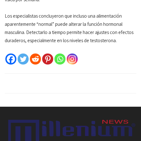
Los especialistas concluyeron que incluso una alimentación
aparentemente “normal” puede alterar la función hormonal
masculina. Detectarlo a tiempo permite hacer ajustes con efectos
duraderos, especialmente en los niveles de testosterona.