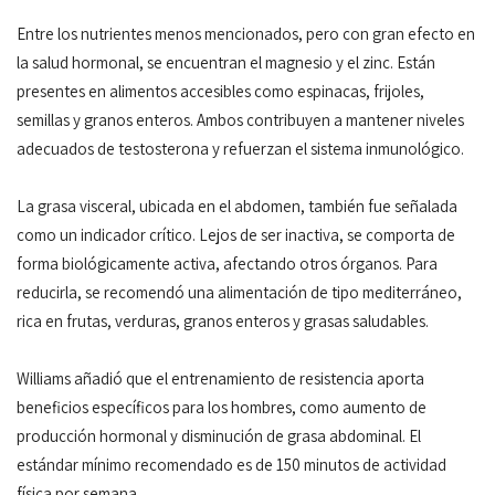
Entre los nutrientes menos mencionados, pero con gran efecto en
la salud hormonal, se encuentran el magnesio y el zinc. Están
presentes en alimentos accesibles como espinacas, frijoles,
semillas y granos enteros. Ambos contribuyen a mantener niveles
adecuados de testosterona y refuerzan el sistema inmunológico.
La grasa visceral, ubicada en el abdomen, también fue señalada
como un indicador crítico. Lejos de ser inactiva, se comporta de
forma biológicamente activa, afectando otros órganos. Para
reducirla, se recomendó una alimentación de tipo mediterráneo,
rica en frutas, verduras, granos enteros y grasas saludables.
Williams añadió que el entrenamiento de resistencia aporta
beneficios específicos para los hombres, como aumento de
producción hormonal y disminución de grasa abdominal. El
estándar mínimo recomendado es de 150 minutos de actividad
física por semana.