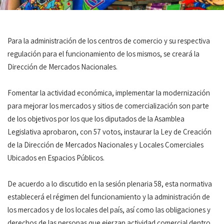
Para la administración de los centros de comercio y su respectiva
regulación para el funcionamiento de los mismos, se creará la
Dirección de Mercados Nacionales.
Fomentar la actividad económica, implementar la modernización
para mejorar los mercados y sitios de comercialización son parte
de los objetivos por los que los diputados de la Asamblea
Legislativa aprobaron, con 57 votos, instaurar la Ley de Creación
de la Dirección de Mercados Nacionales y Locales Comerciales
Ubicados en Espacios Públicos.
De acuerdo a lo discutido en la sesión plenaria 58, esta normativa
establecerá el régimen del funcionamiento y la administración de
los mercados y de los locales del país, así como las obligaciones y
derechos de las personas que ejerzan actividad comercial dentro