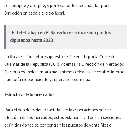
se consigne y otorgue, y por los montos recaudados por la
Dirección en cada ejercicio fiscal.
El teletrabajo en El Salvador es autorizado por los
diputados hasta 2023
La fiscalización del presupuesto será ejercida por la Corte de
Cuentas de la República (CCR). Además, la Dirección de Mercados
Nacionales implementará mecanismos eficaces de control interno,
auditoría independiente y supervisión continua.
Estructura de los mercados
Para el debido orden o facilidad de las operaciones que se
efectúen en los mercados, estos estarían divididos en secciones
definidas donde se concentran los puestos de venta fijos o