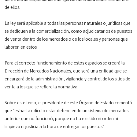
de ellos.
La ley será aplicable a todas las personas naturales o jurídicas que
se dediquen a la comercialización, como adjudicatarios de puestos
de venta dentro de los mercados o de los locales y personas que
laboren en estos.
Para el correcto funcionamiento de estos espacios se creará la
Dirección de Mercados Nacionales, que será una entidad que se
encargará de la administración, vigilancia y control de los sitios de
venta a los que se refiere la normativa.
Sobre este tema, el presidente de este Órgano de Estado comentó
que “es hasta ridículo estar defendiendo un sistema de mercados
anterior que no funcionó, porque no ha existido ni orden ni
limpieza ni justicia a la hora de entregar los puestos”.