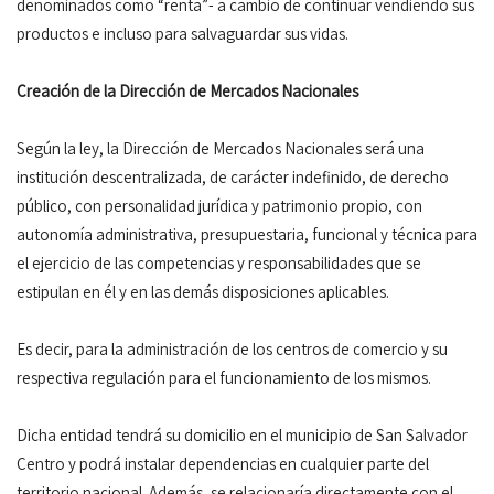
denominados como “renta”- a cambio de continuar vendiendo sus
productos e incluso para salvaguardar sus vidas.
Creación de la Dirección de Mercados Nacionales
Según la ley, la Dirección de Mercados Nacionales será una
institución descentralizada, de carácter indefinido, de derecho
público, con personalidad jurídica y patrimonio propio, con
autonomía administrativa, presupuestaria, funcional y técnica para
el ejercicio de las competencias y responsabilidades que se
estipulan en él y en las demás disposiciones aplicables.
Es decir, para la administración de los centros de comercio y su
respectiva regulación para el funcionamiento de los mismos.
Dicha entidad tendrá su domicilio en el municipio de San Salvador
Centro y podrá instalar dependencias en cualquier parte del
territorio nacional. Además, se relacionaría directamente con el