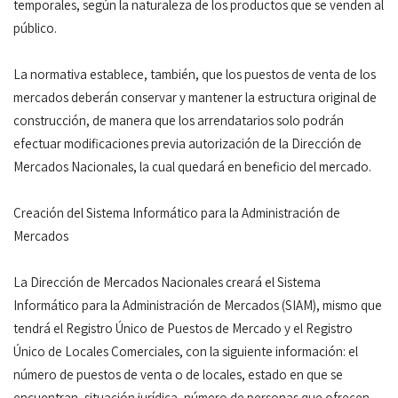
temporales, según la naturaleza de los productos que se venden al
público.
La normativa establece, también, que los puestos de venta de los
mercados deberán conservar y mantener la estructura original de
construcción, de manera que los arrendatarios solo podrán
efectuar modificaciones previa autorización de la Dirección de
Mercados Nacionales, la cual quedará en beneficio del mercado.
Creación del Sistema Informático para la Administración de
Mercados
La Dirección de Mercados Nacionales creará el Sistema
Informático para la Administración de Mercados (SIAM), mismo que
tendrá el Registro Único de Puestos de Mercado y el Registro
Único de Locales Comerciales, con la siguiente información: el
número de puestos de venta o de locales, estado en que se
encuentran, situación jurídica, número de personas que ofrecen