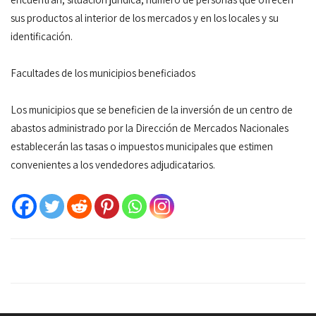
sus productos al interior de los mercados y en los locales y su
identificación.
Facultades de los municipios beneficiados
Los municipios que se beneficien de la inversión de un centro de
abastos administrado por la Dirección de Mercados Nacionales
establecerán las tasas o impuestos municipales que estimen
convenientes a los vendedores adjudicatarios.