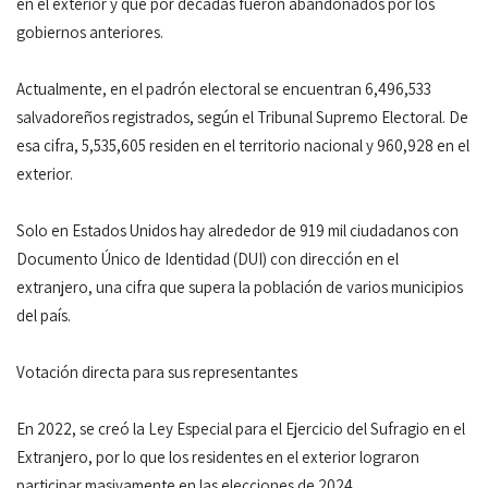
en el exterior y que por décadas fueron abandonados por los
gobiernos anteriores.
Actualmente, en el padrón electoral se encuentran 6,496,533
salvadoreños registrados, según el Tribunal Supremo Electoral. De
esa cifra, 5,535,605 residen en el territorio nacional y 960,928 en el
exterior.
Solo en Estados Unidos hay alrededor de 919 mil ciudadanos con
Documento Único de Identidad (DUI) con dirección en el
extranjero, una cifra que supera la población de varios municipios
del país.
Votación directa para sus representantes
En 2022, se creó la Ley Especial para el Ejercicio del Sufragio en el
Extranjero, por lo que los residentes en el exterior lograron
participar masivamente en las elecciones de 2024.