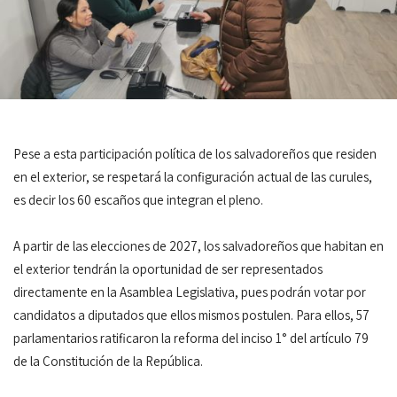
Pese a esta participación política de los salvadoreños que residen
en el exterior, se respetará la configuración actual de las curules,
es decir los 60 escaños que integran el pleno.
A partir de las elecciones de 2027, los salvadoreños que habitan en
el exterior tendrán la oportunidad de ser representados
directamente en la Asamblea Legislativa, pues podrán votar por
candidatos a diputados que ellos mismos postulen. Para ellos, 57
parlamentarios ratificaron la reforma del inciso 1° del artículo 79
de la Constitución de la República.