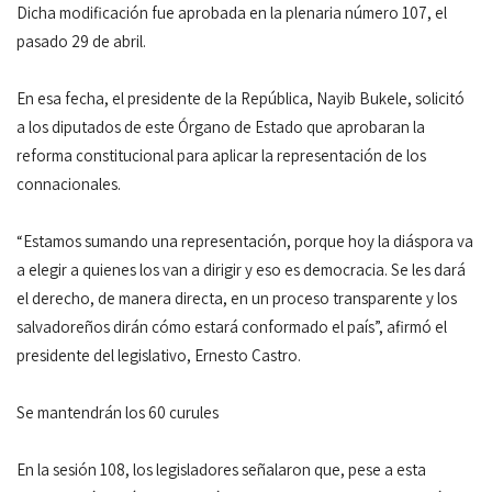
Dicha modificación fue aprobada en la plenaria número 107, el
pasado 29 de abril.
En esa fecha, el presidente de la República, Nayib Bukele, solicitó
a los diputados de este Órgano de Estado que aprobaran la
reforma constitucional para aplicar la representación de los
connacionales.
“Estamos sumando una representación, porque hoy la diáspora va
a elegir a quienes los van a dirigir y eso es democracia. Se les dará
el derecho, de manera directa, en un proceso transparente y los
salvadoreños dirán cómo estará conformado el país”, afirmó el
presidente del legislativo, Ernesto Castro.
Se mantendrán los 60 curules
En la sesión 108, los legisladores señalaron que, pese a esta