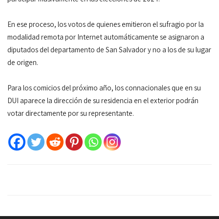
En ese proceso, los votos de quienes emitieron el sufragio por la
modalidad remota por Internet automáticamente se asignaron a
diputados del departamento de San Salvador y no a los de su lugar
de origen.
Para los comicios del próximo año, los connacionales que en su
DUI aparece la dirección de su residencia en el exterior podrán
votar directamente por su representante.