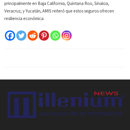
principalmente en Baja California, Quintana Roo, Sinaloa,
Veracruz, y Yucatán, AMIS reiteró que estos seguros ofrecen
resiliencia económica.