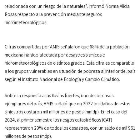
relacionada con un riesgo de la naturales”, informó Norma Alicia
Rosas respecto a la prevención mediante seguros
hidrometeorológicos
Cifras compartidas por AMIS señalaron que 68% de la población
mexicana ha sido afectada por desastres sísmicos e
hidrometeorológicos de distintos grados. Esta cifra es comparable
a los grupos vulnerables en situación de pobreza al interior del país
según el Instituto Nacional de Ecología y Cambio Climático.
Sobre la respuesta a las lluvias fuertes, uno de los casos
ejemplares del país, AMIS señaló que en 2022 los daños de estos
siniestros costaron mil millones de pesos (mmdp). En el caso del
2024, al primer semestre los riesgos catastróficos (CAT)
representaron 20% de todos los desastres, con un saldo de mil 961
millones de pesos (mdp).