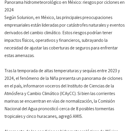
Panorama hidrometeorológico en México: riesgos por ciclones en
2024
Según Solunion, en México, las principales preocupaciones
empresariales están lideradas por catástrofes naturales y eventos
derivados del cambio climático. Estos riesgos podrían tener
impactos físicos, operativos y financieros, subrayando la
necesidad de ajustar las coberturas de seguros para enfrentar
estas amenazas.
Tras la temporada de altas temperaturas y sequías entre 2023 y
2024, el fenómeno de la Niña presenta un panorama de ciclones
en el país, informaron voceros del Instituto de Ciencias de la
Atmósfera y Cambio Climático (ICAyCC). Si bien las corrientes
marinas se encuentran en vías de normalización, la Comisión
Nacional del Agua pronosticó cerca de 8 posibles tormentas
tropicales y cinco huracanes, agregó AMIS.