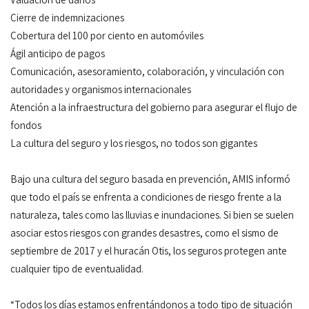
Cierre de indemnizaciones
Cobertura del 100 por ciento en automóviles
Ágil anticipo de pagos
Comunicación, asesoramiento, colaboración, y vinculación con
autoridades y organismos internacionales
Atención a la infraestructura del gobierno para asegurar el flujo de
fondos
La cultura del seguro y los riesgos, no todos son gigantes
Bajo una cultura del seguro basada en prevención, AMIS informó
que todo el país se enfrenta a condiciones de riesgo frente a la
naturaleza, tales como las lluvias e inundaciones. Si bien se suelen
asociar estos riesgos con grandes desastres, como el sismo de
septiembre de 2017 y el huracán Otis, los seguros protegen ante
cualquier tipo de eventualidad.
“Todos los días estamos enfrentándonos a todo tipo de situación