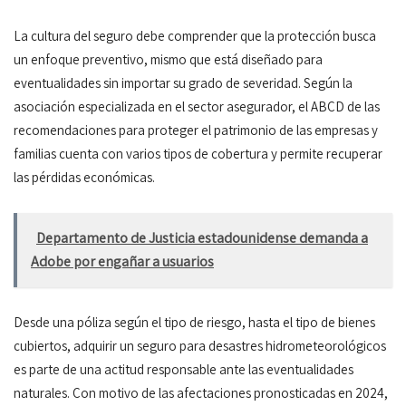
La cultura del seguro debe comprender que la protección busca
un enfoque preventivo, mismo que está diseñado para
eventualidades sin importar su grado de severidad. Según la
asociación especializada en el sector asegurador, el ABCD de las
recomendaciones para proteger el patrimonio de las empresas y
familias cuenta con varios tipos de cobertura y permite recuperar
las pérdidas económicas.
Departamento de Justicia estadounidense demanda a
Adobe por engañar a usuarios
Desde una póliza según el tipo de riesgo, hasta el tipo de bienes
cubiertos, adquirir un seguro para desastres hidrometeorológicos
es parte de una actitud responsable ante las eventualidades
naturales. Con motivo de las afectaciones pronosticadas en 2024,