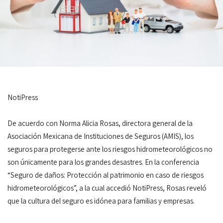
NotiPress
De acuerdo con Norma Alicia Rosas, directora general de la
Asociación Mexicana de Instituciones de Seguros (AMIS), los
seguros para protegerse ante los riesgos hidrometeorológicos no
son únicamente para los grandes desastres. En la conferencia
“Seguro de daños: Protección al patrimonio en caso de riesgos
hidrometeorológicos”, a la cual accedió NotiPress, Rosas reveló
que la cultura del seguro es idónea para familias y empresas.