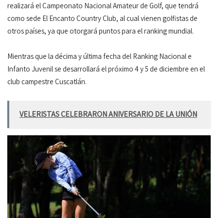
realizará el Campeonato Nacional Amateur de Golf, que tendrá
como sede El Encanto Country Club, al cual vienen golfistas de
otros países, ya que otorgará puntos para el ranking mundial.
Mientras que la décima y última fecha del Ranking Nacional e
Infanto Juvenil se desarrollará el próximo 4 y 5 de diciembre en el
club campestre Cuscatlán.
VELERISTAS CELEBRARON ANIVERSARIO DE LA UNIÓN