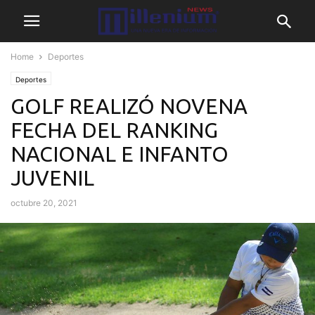
Home
Deportes
Deportes
GOLF REALIZÓ NOVENA
FECHA DEL RANKING
NACIONAL E INFANTO
JUVENIL
octubre 20, 2021