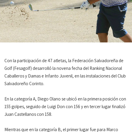
Con la participación de 47 atletas, la Federación Salvadoreña de
Golf (Fesagolf) desarrolló la novena fecha del Ranking Nacional
Caballeros y Damas e Infanto Juvenil, en las instalaciones del Club
Salvadoreño Corinto.
En la categoría A, Diego Olano se ubicó en la primera posición con
155 golpes, seguido de Luigi Don con 156 y en tercer lugar finalizó
Juan Castellanos con 158.
Mientras que en la categoría B, el primer lugar fue para Marco