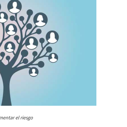
mentar el riesgo