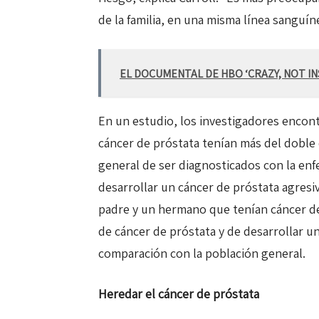
de la familia, en una misma línea sanguín
EL DOCUMENTAL DE HBO ‘CRAZY, NOT IN
En un estudio, los investigadores enco
cáncer de próstata tenían más del doble
general de ser diagnosticados con la enf
desarrollar un cáncer de próstata agresi
padre y un hermano que tenían cáncer de
de cáncer de próstata y de desarrollar u
comparación con la población general.
Heredar el cáncer de próstata