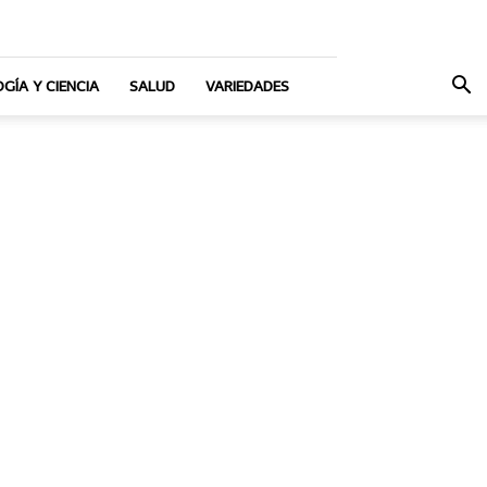
GÍA Y CIENCIA
SALUD
VARIEDADES