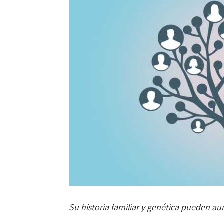
Su historia familiar y genética pueden au