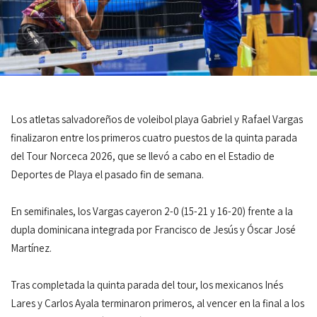
Los atletas salvadoreños de voleibol playa Gabriel y Rafael Vargas
finalizaron entre los primeros cuatro puestos de la quinta parada
del Tour Norceca 2026, que se llevó a cabo en el Estadio de
Deportes de Playa el pasado fin de semana.
En semifinales, los Vargas cayeron 2-0 (15-21 y 16-20) frente a la
dupla dominicana integrada por Francisco de Jesús y Óscar José
Martínez.
Tras completada la quinta parada del tour, los mexicanos Inés
Lares y Carlos Ayala terminaron primeros, al vencer en la final a los