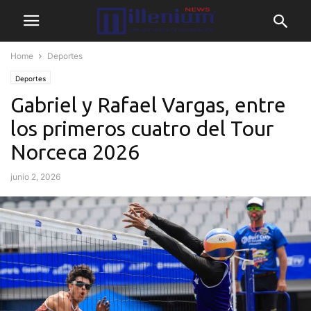
Home
Deportes
Deportes
Gabriel y Rafael Vargas, entre
los primeros cuatro del Tour
Norceca 2026
junio 2, 2026