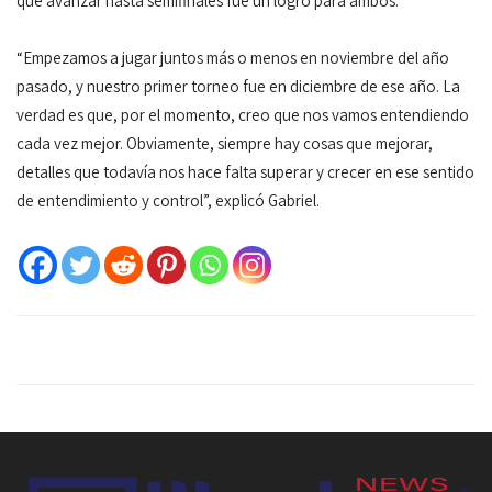
que avanzar hasta semifinales fue un logro para ambos.
“Empezamos a jugar juntos más o menos en noviembre del año
pasado, y nuestro primer torneo fue en diciembre de ese año. La
verdad es que, por el momento, creo que nos vamos entendiendo
cada vez mejor. Obviamente, siempre hay cosas que mejorar,
detalles que todavía nos hace falta superar y crecer en ese sentido
de entendimiento y control”, explicó Gabriel.