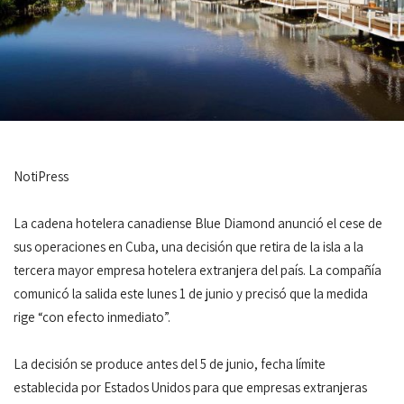
NotiPress
La cadena hotelera canadiense Blue Diamond anunció el cese de
sus operaciones en Cuba, una decisión que retira de la isla a la
tercera mayor empresa hotelera extranjera del país. La compañía
comunicó la salida este lunes 1 de junio y precisó que la medida
rige “con efecto inmediato”.
La decisión se produce antes del 5 de junio, fecha límite
establecida por Estados Unidos para que empresas extranjeras