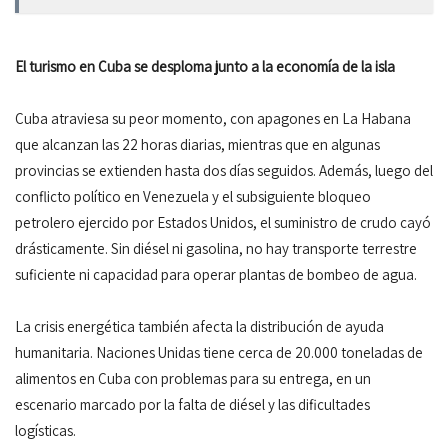
El turismo en Cuba se desploma junto a la economía de la isla
Cuba atraviesa su peor momento, con apagones en La Habana
que alcanzan las 22 horas diarias, mientras que en algunas
provincias se extienden hasta dos días seguidos. Además, luego del
conflicto político en Venezuela y el subsiguiente bloqueo
petrolero ejercido por Estados Unidos, el suministro de crudo cayó
drásticamente. Sin diésel ni gasolina, no hay transporte terrestre
suficiente ni capacidad para operar plantas de bombeo de agua.
La crisis energética también afecta la distribución de ayuda
humanitaria. Naciones Unidas tiene cerca de 20.000 toneladas de
alimentos en Cuba con problemas para su entrega, en un
escenario marcado por la falta de diésel y las dificultades
logísticas.