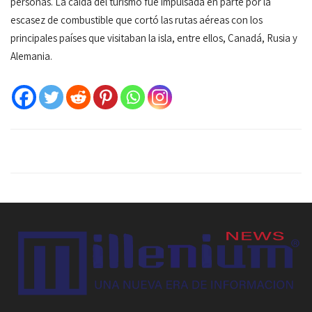
personas. La caída del turismo fue impulsada en parte por la
escasez de combustible que cortó las rutas aéreas con los
principales países que visitaban la isla, entre ellos, Canadá, Rusia y
Alemania.