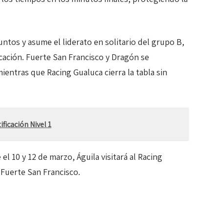
untos y asume el liderato en solitario del grupo B,
icación. Fuerte San Francisco y Dragón se
entras que Racing Gualuca cierra la tabla sin
ficación Nivel 1
el 10 y 12 de marzo, Águila visitará al Racing
 Fuerte San Francisco.