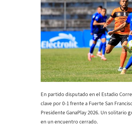
En partido disputado en el Estadio Corre
clave por 0-1 frente a Fuerte San Franci
Presidente GanaPlay 2026. Un solitario go
en un encuentro cerrado.