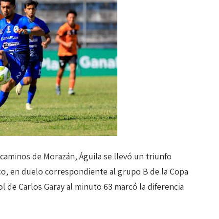
caminos de Morazán, Águila se llevó un triunfo
sco, en duelo correspondiente al grupo B de la Copa
l de Carlos Garay al minuto 63 marcó la diferencia