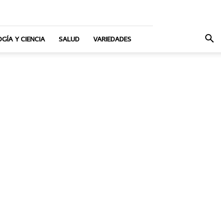
GÍA Y CIENCIA
SALUD
VARIEDADES