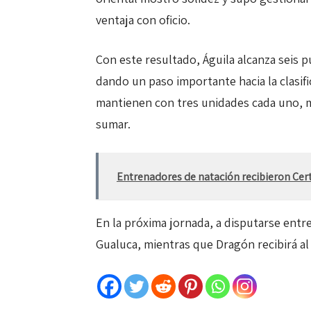
ventaja con oficio.
Con este resultado, Águila alcanza seis p
dando un paso importante hacia la clasif
mantienen con tres unidades cada uno, mi
sumar.
Entrenadores de natación recibieron Certi
En la próxima jornada, a disputarse entre 
Gualuca, mientras que Dragón recibirá al