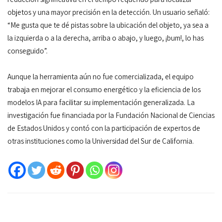
objetos y una mayor precisión en la detección. Un usuario señaló:
“Me gusta que te dé pistas sobre la ubicación del objeto, ya sea a
la izquierda o a la derecha, arriba o abajo, y luego, ¡bum!, lo has
conseguido”.
Aunque la herramienta aún no fue comercializada, el equipo
trabaja en mejorar el consumo energético y la eficiencia de los
modelos IA para facilitar su implementación generalizada. La
investigación fue financiada por la Fundación Nacional de Ciencias
de Estados Unidos y contó con la participación de expertos de
otras instituciones como la Universidad del Sur de California.