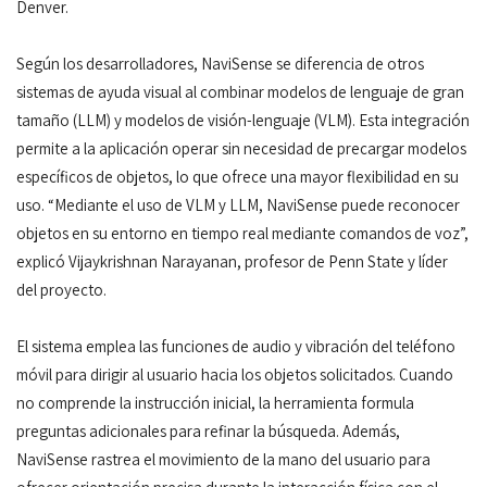
Denver.
Según los desarrolladores, NaviSense se diferencia de otros
sistemas de ayuda visual al combinar modelos de lenguaje de gran
tamaño (LLM) y modelos de visión-lenguaje (VLM). Esta integración
permite a la aplicación operar sin necesidad de precargar modelos
específicos de objetos, lo que ofrece una mayor flexibilidad en su
uso. “Mediante el uso de VLM y LLM, NaviSense puede reconocer
objetos en su entorno en tiempo real mediante comandos de voz”,
explicó Vijaykrishnan Narayanan, profesor de Penn State y líder
del proyecto.
El sistema emplea las funciones de audio y vibración del teléfono
móvil para dirigir al usuario hacia los objetos solicitados. Cuando
no comprende la instrucción inicial, la herramienta formula
preguntas adicionales para refinar la búsqueda. Además,
NaviSense rastrea el movimiento de la mano del usuario para