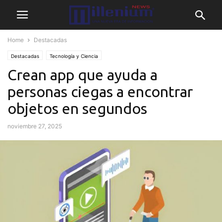
Home
Destacadas
Destacadas
Tecnología y Ciencia
Crean app que ayuda a
personas ciegas a encontrar
objetos en segundos
noviembre 27, 2025