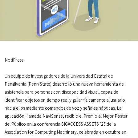
NotiPress
Un equipo de investigadores de la Universidad Estatal de
Pensilvania (Penn State) desarrolló una nueva herramienta de
asistencia para personas con discapacidad visual, capaz de
identificar objetos en tiempo real y guiar físicamente al usuario
hacia ellos mediante comandos de voz y señales hápticas. La
aplicación, llamada NaviSense, recibió el Premio al Mejor Póster
del Público en la conferencia SIGACCESS ASSETS ’25 de la
Association for Computing Machinery, celebrada en octubre en