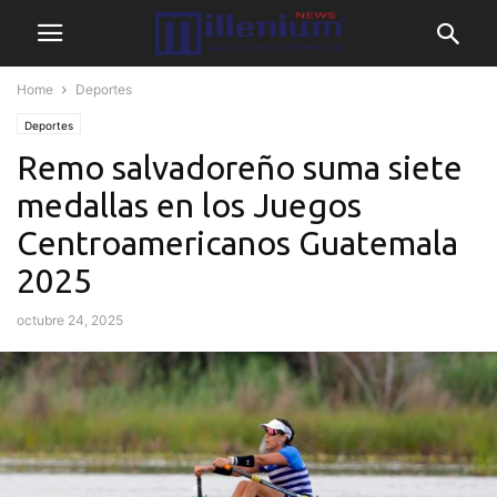
Home
Deportes
Deportes
Remo salvadoreño suma siete
medallas en los Juegos
Centroamericanos Guatemala
2025
octubre 24, 2025