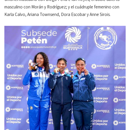
masculino con Morán y Rodríguez; y el cuádruple femenino con
Karla Calvo, Ariana Townsend, Dora Escobar y Anne Sirois.