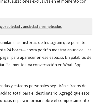
ir actualizaciones exclusivas en el momento con
Mayor soledad y ansiedad en empleados
similar a las historias de Instagram que permite
nte 24 horas— ahora podrán mostrar anuncios. Las
pagar para aparecer en ese espacio. En palabras de
ciar fácilmente una conversación en WhatsApp
madas y estados personales seguirán cifrados de
acidad total para el destinatario. Agregó que esos
uncios ni para informar sobre el comportamiento