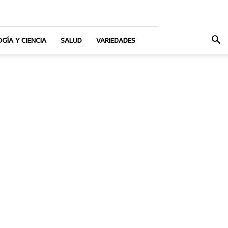
GÍA Y CIENCIA
SALUD
VARIEDADES