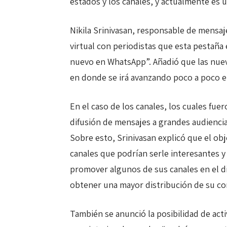
estados y los canales, y actualmente es u
Nikila Srinivasan, responsable de mensaj
virtual con periodistas que esta pestaña
nuevo en WhatsApp”. Añadió que las nue
en donde se irá avanzando poco a poco e
En el caso de los canales, los cuales fue
difusión de mensajes a grandes audienci
Sobre esto, Srinivasan explicó que el obj
canales que podrían serle interesantes y
promover algunos de sus canales en el di
obtener una mayor distribución de su co
También se anunció la posibilidad de acti