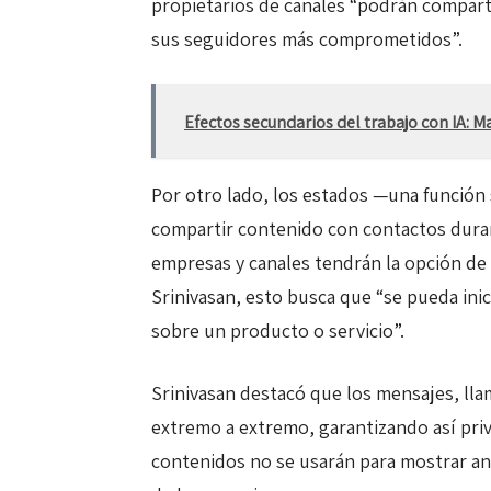
propietarios de canales “podrán compart
sus seguidores más comprometidos”.
Efectos secundarios del trabajo con IA: 
Por otro lado, los estados —una función 
compartir contenido con contactos dura
empresas y canales tendrán la opción de 
Srinivasan, esto busca que “se pueda ini
sobre un producto o servicio”.
Srinivasan destacó que los mensajes, lla
extremo a extremo, garantizando así priv
contenidos no se usarán para mostrar an