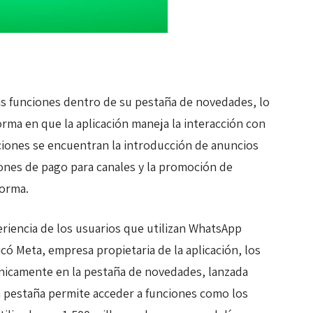
 funciones dentro de su pestaña de novedades, lo
orma en que la aplicación maneja la interacción con
ciones se encuentran la introducción de anuncios
ciones de pago para canales y la promoción de
forma.
eriencia de los usuarios que utilizan WhatsApp
có Meta, empresa propietaria de la aplicación, los
nicamente en la pestaña de novedades, lanzada
 pestaña permite acceder a funciones como los