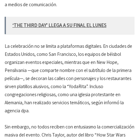
a medios de comunicación.
‘THE THIRD DAY’ LLEGA A SU FINAL EL LUNES
La celebración no se limita a plataformas digitales. En ciudades de
Estados Unidos, como San Francisco, los equipos de béisbol
organizan eventos especiales, mientras que en New Hope,
Pensilvania —que comparte nombre con el subtítulo de la primera
película—, se decoran las calles con personajes y los restaurantes
sirven platillos alusivos, como la “YodaRita”. Incluso
congregaciones religiosas, como una iglesia protestante en
Alemania, han realizado servicios temáticos, según informó la
agencia dpa.
Sin embargo, no todos reciben con entusiasmo la comercialización
masiva del evento. Chris Taylor, autor del libro “How Star Wars