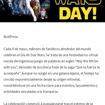
NotiPress
Cada 4 de mayo, millones de fanáticos alrededor del mundo
celebran el Día de Star Wars. Se trata de una festividad no oficial
nacida del ingenioso juego de palabras en inglés “May the 4th be
with you”, derivado de la icónica frase de la saga “Que la fuerza te
acompañe”. Aunque no surgió en una galaxia lejana, el festejo ha
crecido exponencialmente desde su origen informal,
convirtiéndose en una fecha clave para eventos, lanzamientos y
actividades vinculadas a la franquicia.
La celebración comenzó a popularizarse tras el estreno de la