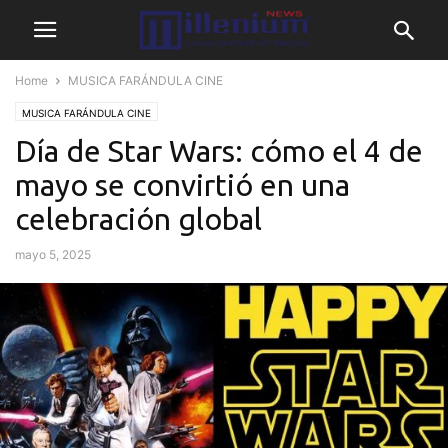
Home
MUSICA FARÁNDULA CINE
MUSICA FARÁNDULA CINE
Día de Star Wars: cómo el 4 de
mayo se convirtió en una
celebración global
mayo 5, 2025