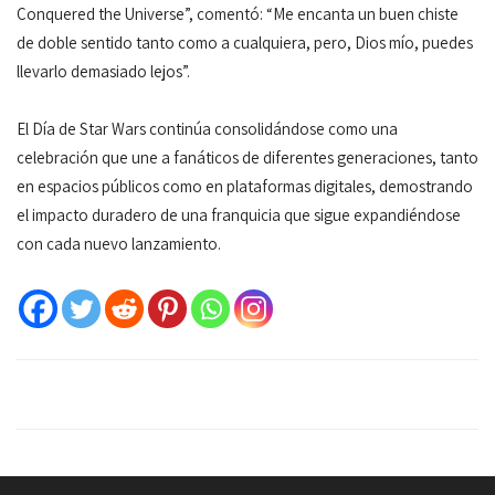
Conquered the Universe”, comentó: “Me encanta un buen chiste
de doble sentido tanto como a cualquiera, pero, Dios mío, puedes
llevarlo demasiado lejos”.
El Día de Star Wars continúa consolidándose como una
celebración que une a fanáticos de diferentes generaciones, tanto
en espacios públicos como en plataformas digitales, demostrando
el impacto duradero de una franquicia que sigue expandiéndose
con cada nuevo lanzamiento.