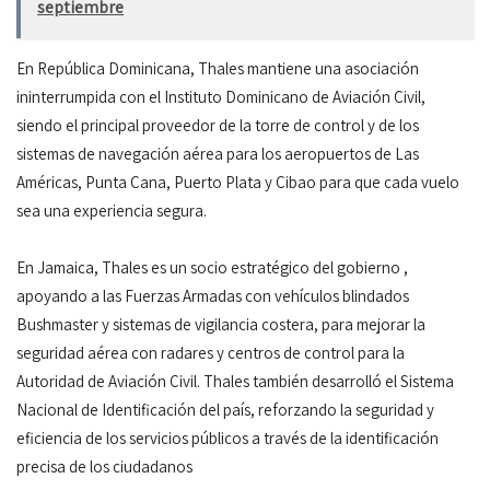
septiembre
En República Dominicana, Thales mantiene una asociación
ininterrumpida con el Instituto Dominicano de Aviación Civil,
siendo el principal proveedor de la torre de control y de los
sistemas de navegación aérea para los aeropuertos de Las
Américas, Punta Cana, Puerto Plata y Cibao para que cada vuelo
sea una experiencia segura.
En Jamaica, Thales es un socio estratégico del gobierno ,
apoyando a las Fuerzas Armadas con vehículos blindados
Bushmaster y sistemas de vigilancia costera, para mejorar la
seguridad aérea con radares y centros de control para la
Autoridad de Aviación Civil. Thales también desarrolló el Sistema
Nacional de Identificación del país, reforzando la seguridad y
eficiencia de los servicios públicos a través de la identificación
precisa de los ciudadanos