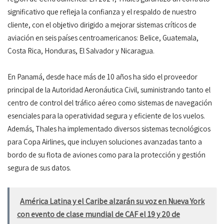
significativo que refleja la confianza y el respaldo de nuestro
cliente, con el objetivo dirigido a mejorar sistemas críticos de
aviación en seis países centroamericanos: Belice, Guatemala,
Costa Rica, Honduras, El Salvador y Nicaragua.
En Panamá, desde hace más de 10 años ha sido el proveedor
principal de la Autoridad Aeronáutica Civil, suministrando tanto el
centro de control del tráfico aéreo como sistemas de navegación
esenciales para la operatividad segura y eficiente de los vuelos.
Además, Thales ha implementado diversos sistemas tecnológicos
para Copa Airlines, que incluyen soluciones avanzadas tanto a
bordo de su flota de aviones como para la protección y gestión
segura de sus datos.
América Latina y el Caribe alzarán su voz en Nueva York
con evento de clase mundial de CAF el 19 y 20 de