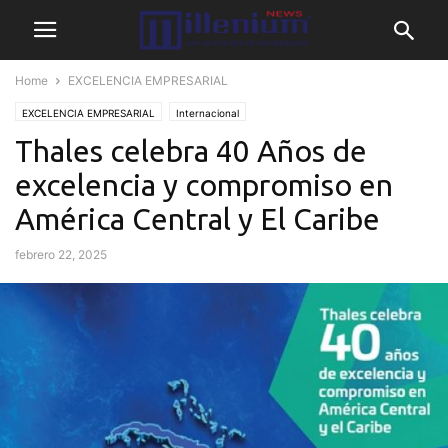
Home
EXCELENCIA EMPRESARIAL
EXCELENCIA EMPRESARIAL
Internacional
Thales celebra 40 Años de
excelencia y compromiso en
América Central y El Caribe
febrero 22, 2025