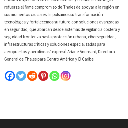
refuerza el firme compromiso de Thales de apoyar a la región en
sus momentos cruciales. Impulsamos su transformación
tecnológica y fortalecemos su futuro con soluciones avanzadas
en seguridad, que abarcan desde sistemas de vigilancia costera y
seguridad fronteriza hasta protección urbana, ciberseguridad,
infraestructuras críticas y soluciones especializadas para
aeropuertos y aerolíneas” expresó Ariane Andreani, Directora
General de Thales para Centro América y El Caribe