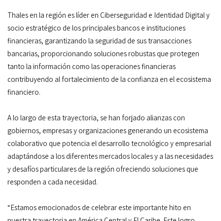
Thales en la región es líder en Ciberseguridad e Identidad Digital y
socio estratégico de los principales bancos e instituciones
financieras, garantizando la seguridad de sus transacciones
bancarias, proporcionando soluciones robustas que protegen
tanto la información como las operaciones financieras
contribuyendo al fortalecimiento de la confianza en el ecosistema
financiero.
A lo largo de esta trayectoria, se han forjado alianzas con
gobiernos, empresas y organizaciones generando un ecosistema
colaborativo que potencia el desarrollo tecnológico y empresarial
adaptándose a los diferentes mercados locales y a las necesidades
y desafíos particulares de la región ofreciendo soluciones que
responden a cada necesidad.
“Estamos emocionados de celebrar este importante hito en
nuestra trayectoria en América Central y El Caribe. Este logro