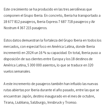
Este crecimiento se ha producido en las tres aerolíneas que
componen el Grupo Iberia. En concreto, Iberia ha transportado a
18 677 812 pasajeros, Iberia Express 7 687 718 pasajeros y Air
Nostrum 4 367 215 pasajeros.
Estos datos demuestran la fortaleza del Grupo Iberia en todos los
mercados, con especial foco en América Latina, donde Iberia
incrementó en 2024 un 16 % su capacidad. En total, Iberia puso a
disposición de sus clientes entre Europa y los 18 destinos de
América Latina, 5 300 000 asientos, lo que se traduce en 320
vuelos semanales.
A este incremento de pasajeros también han influido las nuevas
rutas abiertas por Iberia durante el año pasado, entre las que se
encuentran Japón, destino inaugurado en el mes de octubre,
Tirana, Liubliana, Salzburgo, Innsbruck y Tromso.