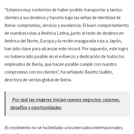
“Estamos muy contentos de haber podido transportar a tantos
clientes a sus destinos y hacerlo bajo las señas de identidad de
Iberia: compromiso, servicio y excelencia. El buen comportamiento
de nuestras rutas a América Latina, junto al resto de destinos en
América del Norte, Europa y la recién inaugurada ruta a Japón,
han sido clave para alcanzar este récord. Por supuesto, este logro
no hubiera sido posible sin el esfuerzo y dedicación de todos los
empleados de Iberia, que hacen posible cumplir con nuestro
compromiso con los clientes”, ha señalado Beatriz Guillén,
directora de ventas global de Iberia.
Por qué las mujeres inician nuevos negocios: razones,
desafíos y oportunidades
El crecimiento no se ha limitado a los mercados internacionales.