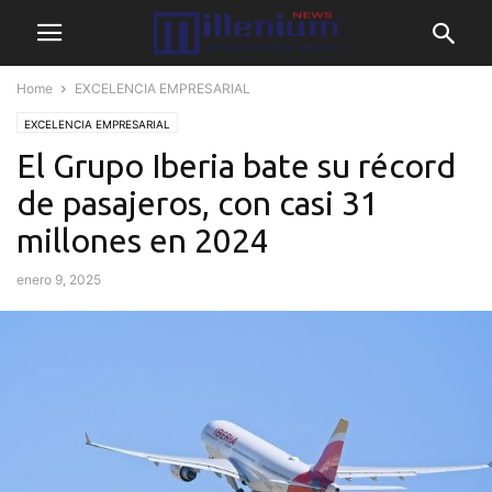
Home
EXCELENCIA EMPRESARIAL
EXCELENCIA EMPRESARIAL
El Grupo Iberia bate su récord
de pasajeros, con casi 31
millones en 2024
enero 9, 2025