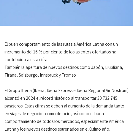
El buen comportamiento de las rutas a América Latina con un
incremento del 16 % por ciento de los asientos ofertados ha
contribuido a esta cifra
También la apertura de nuevos destinos como Japón, Liubliana,
Tirana, Salzburgo, Innsbruck y Tromso
El Grupo Iberia (Iberia, Iberia Express e Iberia Regional Air Nostrum)
alcanzó en 2024 el récord histórico al transportar 30 732 745
pasajeros. Estas cifras se deben al aumento de la demanda tanto
en viajes de negocios como de ocio, así como el buen
comportamiento de todos los mercados, especialmente América
Latina y los nuevos destinos estrenados en el último año.