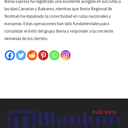
Iberia Express ha registrado una excelente acogida en sus rutas a
las islas Canarias y Baleares, mientras que Iberia Regional Air
Nostrum ha impulsado la conectividad en rutas nacionales y
europeas. Estas operaciones han sido fundamentales para
consolidar el éxito del grupo Iberia y responder a la creciente
demanda de los clientes.