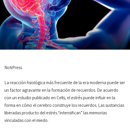
NotiPress
La reacción fisiológica más frecuente de la era moderna puede ser
un factor agravante en la formación de recuerdos. De acuerdo
con un estudio publicado en Cells, el estrés puede influir en la
forma en cómo el cerebro construye los recuerdos. Las sustancias
liberadas producto del estrés “intensifican” las memorias
vinculadas con el miedo.