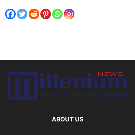
ABOUT US