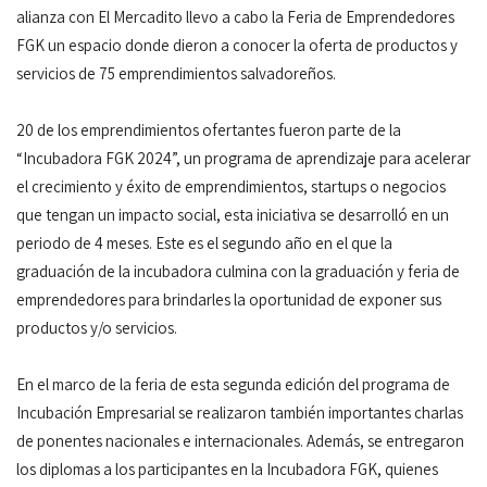
alianza con El Mercadito llevo a cabo la Feria de Emprendedores
FGK un espacio donde dieron a conocer la oferta de productos y
servicios de 75 emprendimientos salvadoreños.
20 de los emprendimientos ofertantes fueron parte de la
“Incubadora FGK 2024”, un programa de aprendizaje para acelerar
el crecimiento y éxito de emprendimientos, startups o negocios
que tengan un impacto social, esta iniciativa se desarrolló en un
periodo de 4 meses. Este es el segundo año en el que la
graduación de la incubadora culmina con la graduación y feria de
emprendedores para brindarles la oportunidad de exponer sus
productos y/o servicios.
En el marco de la feria de esta segunda edición del programa de
Incubación Empresarial se realizaron también importantes charlas
de ponentes nacionales e internacionales. Además, se entregaron
los diplomas a los participantes en la Incubadora FGK, quienes