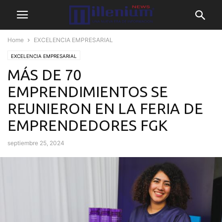
Home
EXCELENCIA EMPRESARIAL
EXCELENCIA EMPRESARIAL
MÁS DE 70
EMPRENDIMIENTOS SE
REUNIERON EN LA FERIA DE
EMPRENDEDORES FGK
septiembre 25, 2024