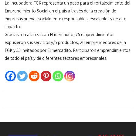
La Incubadora FGK representa un paso para el fortalecimiento del
Emprendimiento Social en el país a través de la creación de
empresas nuevas socialmente responsables, escalables y de alto
impacto.
Gracias a la alianza con El mercadito, 75 emprendimientos
expusieron sus servicios y/o productos, 20 emprendedores de la
FGK y 55 invitados por El mercadito. Participaron emprendimientos
de todo el país y de diferentes sectores empresariales.