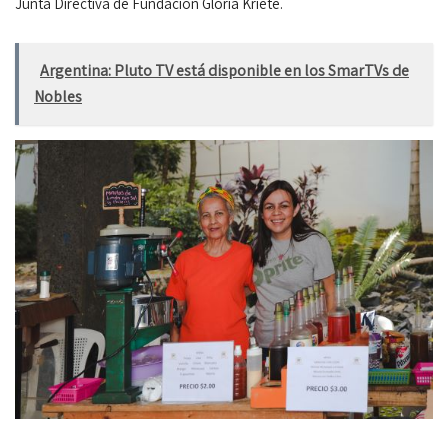
Junta Directiva de Fundación Gloria Kriete.
Argentina: Pluto TV está disponible en los SmarTVs de
Nobles