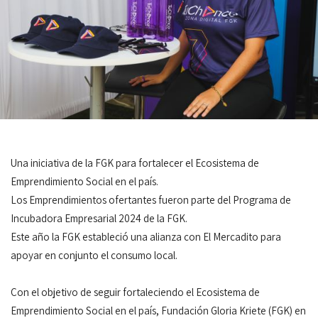
Una iniciativa de la FGK para fortalecer el Ecosistema de
Emprendimiento Social en el país.
Los Emprendimientos ofertantes fueron parte del Programa de
Incubadora Empresarial 2024 de la FGK.
Este año la FGK estableció una alianza con El Mercadito para
apoyar en conjunto el consumo local.
Con el objetivo de seguir fortaleciendo el Ecosistema de
Emprendimiento Social en el país, Fundación Gloria Kriete (FGK) en