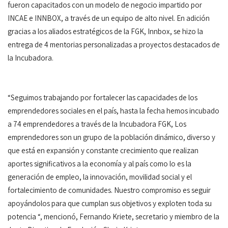
fueron capacitados con un modelo de negocio impartido por
INCAE e INNBOX, a través de un equipo de alto nivel. En adición
gracias a los aliados estratégicos de la FGK, Innbox, se hizo la
entrega de 4 mentorias personalizadas a proyectos destacados de
la Incubadora.
“Seguimos trabajando por fortalecer las capacidades de los
emprendedores sociales en el país, hasta la fecha hemos incubado
a 74 emprendedores a través de la Incubadora FGK, Los
emprendedores son un grupo de la población dinámico, diverso y
que está en expansión y constante crecimiento que realizan
aportes significativos a la economía y al país como lo es la
generación de empleo, la innovación, movilidad social y el
fortalecimiento de comunidades. Nuestro compromiso es seguir
apoyándolos para que cumplan sus objetivos y exploten toda su
potencia “, mencionó, Fernando Kriete, secretario y miembro de la