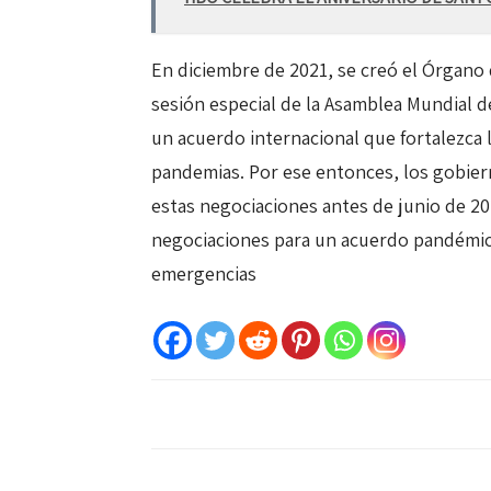
En diciembre de 2021, se creó el Órgano
sesión especial de la Asamblea Mundial de
un acuerdo internacional que fortalezca 
pandemias. Por ese entonces, los gobier
estas negociaciones antes de junio de 20
negociaciones para un acuerdo pandémic
emergencias