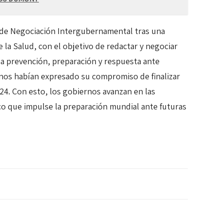
 de Negociación Intergubernamental tras una
 la Salud, con el objetivo de redactar y negociar
la prevención, preparación y respuesta ante
nos habían expresado su compromiso de finalizar
24. Con esto, los gobiernos avanzan en las
o que impulse la preparación mundial ante futuras