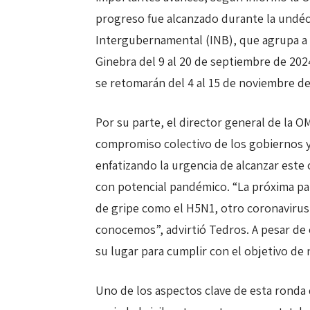
progreso fue alcanzado durante la undé
Intergubernamental (INB), que agrupa a 
Ginebra del 9 al 20 de septiembre de 202
se retomarán del 4 al 15 de noviembre de
Por su parte, el director general de la
compromiso colectivo de los gobiernos y 
enfatizando la urgencia de alcanzar este 
con potencial pandémico. “La próxima pa
de gripe como el H5N1, otro coronavirus 
conocemos”, advirtió Tedros. A pesar de 
su lugar para cumplir con el objetivo d
Uno de los aspectos clave de esta ronda 