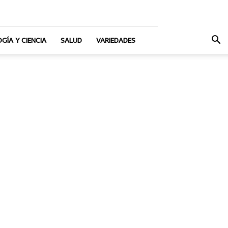
GÍA Y CIENCIA
SALUD
VARIEDADES