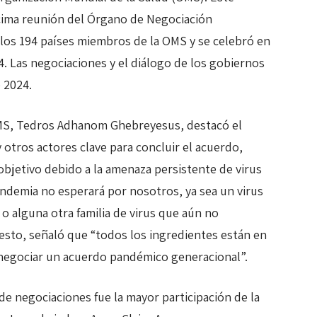
cima reunión del Órgano de Negociación
los 194 países miembros de la OMS y se celebró en
4. Las negociaciones y el diálogo de los gobiernos
 2024.
 OMS, Tedros Adhanom Ghebreyesus, destacó el
otros actores clave para concluir el acuerdo,
objetivo debido a la amenaza persistente de virus
ndemia no esperará por nosotros, ya sea un virus
o alguna otra familia de virus que aún no
esto, señaló que “todos los ingredientes están en
e negociar un acuerdo pandémico generacional”.
de negociaciones fue la mayor participación de la