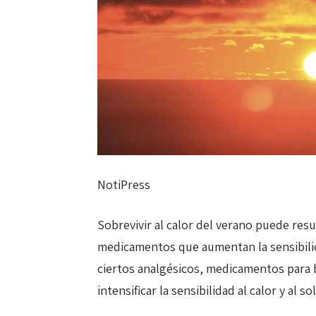
NotiPress
Sobrevivir al calor del verano puede resu
medicamentos que aumentan la sensibilida
ciertos analgésicos, medicamentos para 
intensificar la sensibilidad al calor y al sol