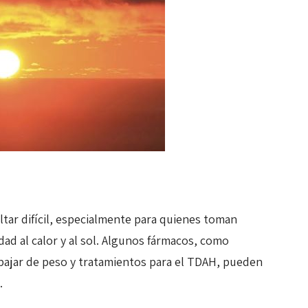
ltar difícil, especialmente para quienes toman
d al calor y al sol. Algunos fármacos, como
bajar de peso y tratamientos para el TDAH, pueden
.