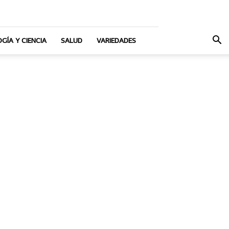
GÍA Y CIENCIA
SALUD
VARIEDADES