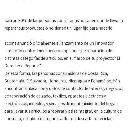
Casi un 80% de las personas consultadas no saben dónde llevar a
reparar sus productos o no tienen un lugar fijo para hacerlo.
ecoins anunció oficialmente el lanzamiento de un innovador
directorio centroamericano con opciones de reparación de
distintas categorías de artículos, en el marco de su proyecto: “El
Derecho a Reparar”.
De esta forma, las personas consumidoras de Costa Rica,
Guatemala, El Salvador, Honduras, Nicaragua y Panamá podrán
encontrar la ubicación y datos de contacto de talleres y negocios
de reparación de calzado, textiles, aparatos eléctricos y
electrónicos, muebles, y servicios de mantenimiento del hogar
para llevar sus artículos a reparar y así reintegrar, en la cultura de
consumo, el hábito de reparar antes de descartar o reciclar.