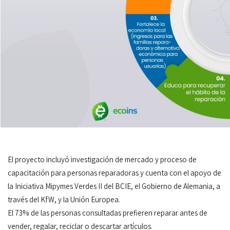
El proyecto incluyó investigación de mercado y proceso de
capacitación para personas reparadoras y cuenta con el apoyo de
la Iniciativa Mipymes Verdes II del BCIE, el Gobierno de Alemania, a
través del KfW, y la Unión Europea.
El 73% de las personas consultadas prefieren reparar antes de
vender, regalar, reciclar o descartar artículos.