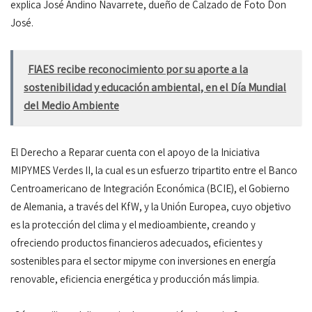
explica José Andino Navarrete, dueño de Calzado de Foto Don
José.
FIAES recibe reconocimiento por su aporte a la
sostenibilidad y educación ambiental, en el Día Mundial
del Medio Ambiente
El Derecho a Reparar cuenta con el apoyo de la Iniciativa
MIPYMES Verdes II, la cual es un esfuerzo tripartito entre el Banco
Centroamericano de Integración Económica (BCIE), el Gobierno
de Alemania, a través del KfW, y la Unión Europea, cuyo objetivo
es la protección del clima y el medioambiente, creando y
ofreciendo productos financieros adecuados, eficientes y
sostenibles para el sector mipyme con inversiones en energía
renovable, eficiencia energética y producción más limpia.