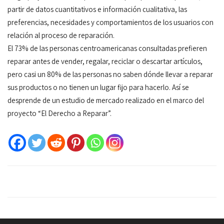
partir de datos cuantitativos e información cualitativa, las
preferencias, necesidades y comportamientos de los usuarios con
relación al proceso de reparación.
El 73% de las personas centroamericanas consultadas prefieren
reparar antes de vender, regalar, reciclar o descartar artículos,
pero casi un 80% de las personas no saben dónde llevar a reparar
sus productos o no tienen un lugar fijo para hacerlo. Así se
desprende de un estudio de mercado realizado en el marco del
proyecto “El Derecho a Reparar”.