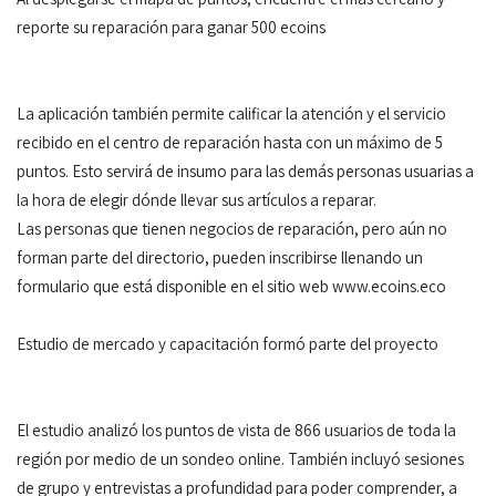
reporte su reparación para ganar 500 ecoins
La aplicación también permite calificar la atención y el servicio
recibido en el centro de reparación hasta con un máximo de 5
puntos. Esto servirá de insumo para las demás personas usuarias a
la hora de elegir dónde llevar sus artículos a reparar.
Las personas que tienen negocios de reparación, pero aún no
forman parte del directorio, pueden inscribirse llenando un
formulario que está disponible en el sitio web www.ecoins.eco
Estudio de mercado y capacitación formó parte del proyecto
El estudio analizó los puntos de vista de 866 usuarios de toda la
región por medio de un sondeo online. También incluyó sesiones
de grupo y entrevistas a profundidad para poder comprender, a