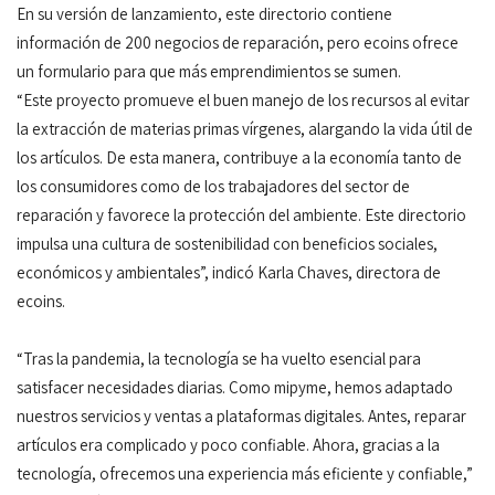
En su versión de lanzamiento, este directorio contiene
información de 200 negocios de reparación, pero ecoins ofrece
un formulario para que más emprendimientos se sumen.
“Este proyecto promueve el buen manejo de los recursos al evitar
la extracción de materias primas vírgenes, alargando la vida útil de
los artículos. De esta manera, contribuye a la economía tanto de
los consumidores como de los trabajadores del sector de
reparación y favorece la protección del ambiente. Este directorio
impulsa una cultura de sostenibilidad con beneficios sociales,
económicos y ambientales”, indicó Karla Chaves, directora de
ecoins.
“Tras la pandemia, la tecnología se ha vuelto esencial para
satisfacer necesidades diarias. Como mipyme, hemos adaptado
nuestros servicios y ventas a plataformas digitales. Antes, reparar
artículos era complicado y poco confiable. Ahora, gracias a la
tecnología, ofrecemos una experiencia más eficiente y confiable,”