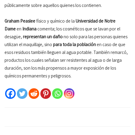
públicamente sobre aquellos quienes los contienen.
Graham Peaslee
físico y químico de la
Universidad de Notre
Dame
en
Indiana
comenta; los cosméticos que se lavan por el
desagüe,
representan un daño
no solo para las personas quienes
utilizan el maquillaje, sino
para toda la población
en caso de que
esos residuos también lleguen al agua potable. También remarcó,
productos los cuales señalan ser resistentes al agua o de larga
duración, son los más propensos a mayor exposición de los
químicos permanentes y peligrosos.