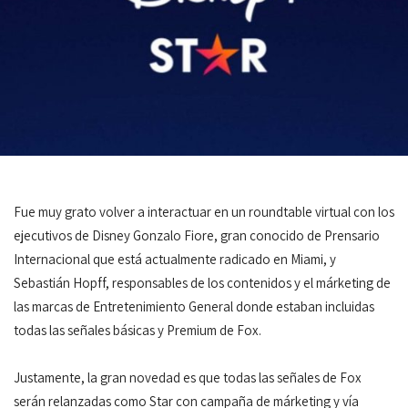
Fue muy grato volver a interactuar en un roundtable virtual con los
ejecutivos de Disney Gonzalo Fiore, gran conocido de Prensario
Internacional que está actualmente radicado en Miami, y
Sebastián Hopff, responsables de los contenidos y el márketing de
las marcas de Entretenimiento General donde estaban incluidas
todas las señales básicas y Premium de Fox.
Justamente, la gran novedad es que todas las señales de Fox
serán relanzadas como Star con campaña de márketing y vía