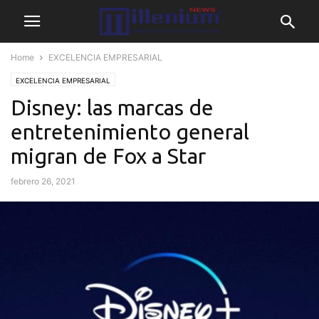
Home
EXCELENCIA EMPRESARIAL
EXCELENCIA EMPRESARIAL
Disney: las marcas de
entretenimiento general
migran de Fox a Star
febrero 26, 2021