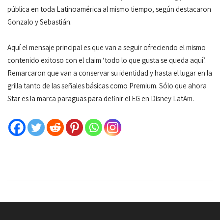
pública en toda Latinoamérica al mismo tiempo, según destacaron
Gonzalo y Sebastián.
Aquí el mensaje principal es que van a seguir ofreciendo el mismo
contenido exitoso con el claim ‘todo lo que gusta se queda aquí’.
Remarcaron que van a conservar su identidad y hasta el lugar en la
grilla tanto de las señales básicas como Premium. Sólo que ahora
Star es la marca paraguas para definir el EG en Disney LatAm.