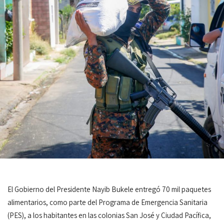
El Gobierno del Presidente Nayib Bukele entregó 70 mil paquetes
alimentarios, como parte del Programa de Emergencia Sanitaria
(PES), a los habitantes en las colonias San José y Ciudad Pacífica,