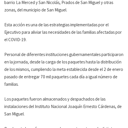
barrio La Merced y San Nicolás, Prados de San Miguel y otras
zonas, del municipio de San Miguel.
Esta acción es una de las estrategias implementadas por el
Ejecutivo para aliviar las necesidades de las familias afectadas por
el COVID-19.
Personal de diferentes instituciones gubernamentales participaron
en la jornada, desde la carga de los paquetes hasta la distribución
de los mismos, cumpliendo la meta establecida desde el 2 de enero
pasado de entregar 70 mil paquetes cada día a igual número de
familias.
Los paquetes fueron almacenados y despachados de las
instalaciones del Instituto Nacional Joaquín Ernesto Cárdenas, de
San Miguel.