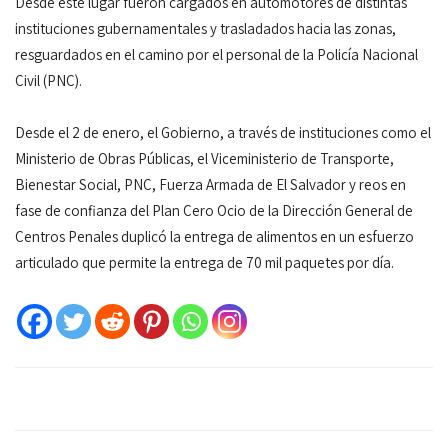
Desde este lugar fueron cargados en automotores de distintas
instituciones gubernamentales y trasladados hacia las zonas,
resguardados en el camino por el personal de la Policía Nacional
Civil (PNC).
Desde el 2 de enero, el Gobierno, a través de instituciones como el
Ministerio de Obras Públicas, el Viceministerio de Transporte,
Bienestar Social, PNC, Fuerza Armada de El Salvador y reos en
fase de confianza del Plan Cero Ocio de la Dirección General de
Centros Penales duplicó la entrega de alimentos en un esfuerzo
articulado que permite la entrega de 70 mil paquetes por día.