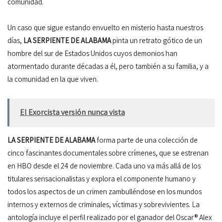
comunidad.
Un caso que sigue estando envuelto en misterio hasta nuestros
días,
LA SERPIENTE DE ALABAMA
pinta un retrato gótico de un
hombre del sur de Estados Unidos cuyos demonios han
atormentado durante décadas a él, pero también a su familia, y a
la comunidad en la que viven.
El Exorcista versión nunca vista
LA SERPIENTE DE ALABAMA
forma parte de una colección de
cinco fascinantes documentales sobre crímenes, que se estrenan
en HBO desde el 24 de noviembre. Cada uno va más allá de los
titulares sensacionalistas y explora el componente humano y
todos los aspectos de un crimen zambulléndose en los mundos
internos y externos de criminales, víctimas y sobrevivientes. La
antología incluye el perfil realizado por el ganador del Oscar® Alex