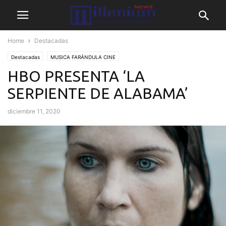
Home
Destacadas
Destacadas
MUSICA FARÁNDULA CINE
HBO PRESENTA ‘LA
SERPIENTE DE ALABAMA’
diciembre 11, 2020