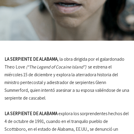
LA SERPIENTE DE ALABAMA
, la obra dirigida por el galardonado
Theo Love
(“The Legend of Cocaine Island”)
se estrena el
miércoles 15 de diciembre y explora la aterradora historia del
ministro pentecostal y adiestrador de serpientes Glenn
Summerford, quien intentó asesinar a su esposa valiéndose de una
serpiente de cascabel.
LA SERPIENTE DE ALABAMA
explora los sorprendentes hechos del
4 de octubre de 1991, cuando en el tranquilo pueblo de
Scottsboro, en el estado de Alabama, EE.UU., se denunció un