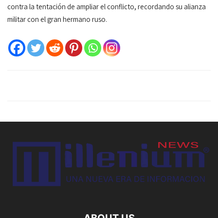
contra la tentación de ampliar el conflicto, recordando su alianza
militar con el gran hermano ruso.
ABOUT US