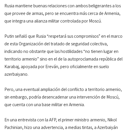
Rusia mantiene buenas relaciones con ambos beligerantes a los
que provee de armas, pero se encuentra más cerca de Armenia,
que integra una alianza militar controlada por Moscú.
Putin señaló que Rusia “respetará sus compromisos” en el marco
de esta Organización del tratado de seguridad colectiva,
indicando no obstante que las hostilidades “no tienen lugar en
territorio armenio” sino en el de la autoproclamada república del
Karabaj, apoyada por Ereván, pero oficialmente en suelo
azerbaiyano.
Pero, una eventual ampliación del conflicto a territorio armenio,
sin embargo, podría desencadenar una intervención de Moscú,
que cuenta con una base militar en Armenia.
En una entrevista con la AFP, el primer ministro armenio, Nikol
Pachinian, hizo una advertencia, a medias tintas, a Azerbaiyán