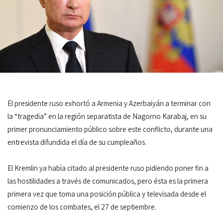
El presidente ruso exhortó a Armenia y Azerbaiyán a terminar con
la “tragedia” en la región separatista de Nagorno Karabaj, en su
primer pronunciamiento público sobre este conflicto, durante una
entrevista difundida el día de su cumpleaños.
El Kremlin ya había citado al presidente ruso pidiendo poner fin a
las hostilidades a través de comunicados, pero ésta es la primera
primera vez que toma una posición pública y televisada desde el
comienzo de los combates, el 27 de septiembre.