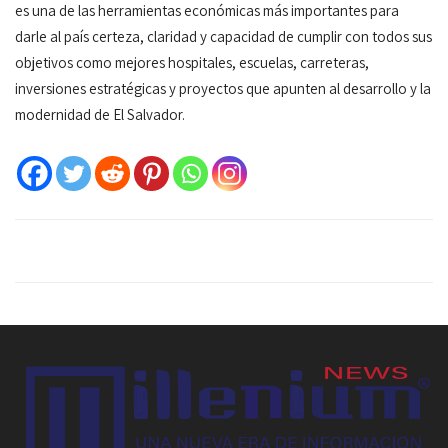
es una de las herramientas económicas más importantes para
darle al país certeza, claridad y capacidad de cumplir con todos sus
objetivos como mejores hospitales, escuelas, carreteras,
inversiones estratégicas y proyectos que apunten al desarrollo y la
modernidad de El Salvador.