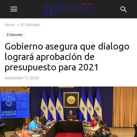
Home
El Salvador
El Salvador
Gobierno asegura que dialogo
logrará aprobación de
presupuesto para 2021
septiembre 17, 2020