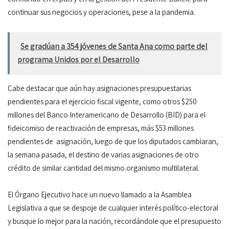
continuar sus negocios y operaciones, pese a la pandemia.
Se gradúan a 354 jóvenes de Santa Ana como parte del
programa Unidos por el Desarrollo
Cabe destacar que aún hay asignaciones presupuestarias
pendientes para el ejercicio fiscal vigente, como otros $250
millones del Banco Interamericano de Desarrollo (BID) para el
fideicomiso de reactivación de empresas, más $53 millones
pendientes de asignación, luego de que los diputados cambiaran,
la semana pasada, el destino de varias asignaciones de otro
crédito de similar cantidad del mismo organismo multilateral.
El Órgano Ejecutivo hace un nuevo llamado a la Asamblea
Legislativa a que se despoje de cualquier interés político-electoral
y busque lo mejor para la nación, recordándole que el presupuesto