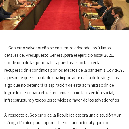
El Gobierno salvadoreño se encuentra afinando los últimos
detalles del Presupuesto General para el ejercicio fiscal 2021,
donde una de las principales apuestas es fortalecer la
recuperación económica por los efectos de la pandemia Covid-19,
a pesar de que se ha dado una importante caída de los ingresos,
algo que no detendrá la aspiración de esta administración de
lograr lo mejor para el país en temas como la inversión social,
infraestructura y todos los servicios a favor de los salvadoreños.
Al respecto el Gobierno de la República espera una discusión y un
diálogo técnico para lograr el bienestar nacional y que no