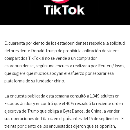
El cuarenta por ciento de los estadounidenses respalda la solicitud
del presidente Donald Trump de prohibir la aplicación de videos
compartidos TikTok si no se vende a un comprador
estadounidense, según una encuesta realizada por Reuters/ Ipsos,
que sugiere que muchos apoyan el esfuerzo por separar esa
plataforma de su fundador chino.
La encuesta publicada esta semana consultó a 1.349 adultos en
Estados Unidos y encontró que el 40% respaldó la reciente orden
ejecutiva de Trump que obliga a ByteDance, de China, a vender
sus operaciones de TikTok en el país antes del 15 de septiembre. El
treinta por ciento de los encuestados dijeron que se oponían,