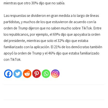
mientras que otro 30% dijo que no sabía.
Las respuestas se dividieron en gran medida a lo largo de líneas
partidistas, y muchos de los que estuvieron de acuerdo con la
orden de Trump dijeron que no saben mucho sobre TikTok. Entre
los republicanos, por ejemplo, el 69% dijo que apoyaba la orden
del presidente, mientras que solo el 32% dijo que estaba
familiarizado con la aplicación. El 21% de los demócratas también
apoyó la orden de Trump y el 46% dijo que estaba familiarizado
con TikTok.