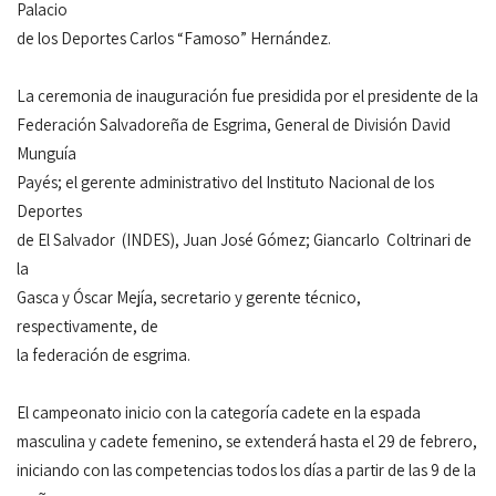
Palacio
de los Deportes Carlos “Famoso” Hernández.
La ceremonia de inauguración fue presidida por el presidente de la
Federación Salvadoreña de Esgrima, General de División David
Munguía
Payés; el gerente administrativo del Instituto Nacional de los
Deportes
de El Salvador (INDES), Juan José Gómez; Giancarlo Coltrinari de
la
Gasca y Óscar Mejía, secretario y gerente técnico,
respectivamente, de
la federación de esgrima.
El campeonato inicio con la categoría cadete en la espada
masculina y cadete femenino, se extenderá hasta el 29 de febrero,
iniciando con las competencias todos los días a partir de las 9 de la