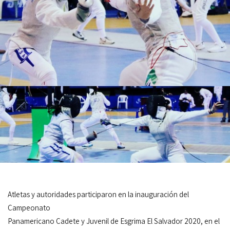
Atletas y autoridades participaron en la inauguración del
Campeonato
Panamericano Cadete y Juvenil de Esgrima El Salvador 2020, en el