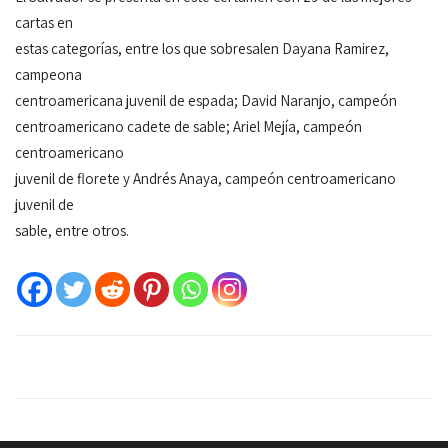
cartas en
estas categorías, entre los que sobresalen Dayana Ramirez,
campeona
centroamericana juvenil de espada; David Naranjo, campeón
centroamericano cadete de sable; Ariel Mejía, campeón
centroamericano
juvenil de florete y Andrés Anaya, campeón centroamericano
juvenil de
sable, entre otros.