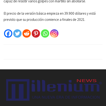
capaz de resistir varios golpes con martillo sin abollarse.
El precio de la versión básica empieza en 39.900 dólares y está
previsto que su producción comience a finales de 2021.