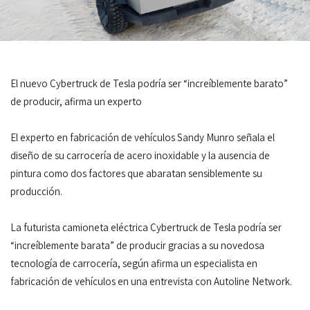
El nuevo Cybertruck de Tesla podría ser “increíblemente barato”
de producir, afirma un experto
El experto en fabricación de vehículos Sandy Munro señala el
diseño de su carrocería de acero inoxidable y la ausencia de
pintura como dos factores que abaratan sensiblemente su
producción.
La futurista camioneta eléctrica Cybertruck de Tesla podría ser
“increíblemente barata” de producir gracias a su novedosa
tecnología de carrocería, según afirma un especialista en
fabricación de vehículos en una entrevista con Autoline Network.