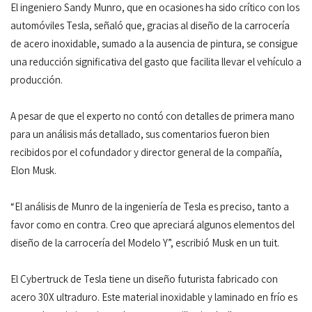
El ingeniero Sandy Munro, que en ocasiones ha sido crítico con los
automóviles Tesla, señaló que, gracias al diseño de la carrocería
de acero inoxidable, sumado a la ausencia de pintura, se consigue
una reducción significativa del gasto que facilita llevar el vehículo a
producción.
A pesar de que el experto no contó con detalles de primera mano
para un análisis más detallado, sus comentarios fueron bien
recibidos por el cofundador y director general de la compañía,
Elon Musk.
“El análisis de Munro de la ingeniería de Tesla es preciso, tanto a
favor como en contra. Creo que apreciará algunos elementos del
diseño de la carrocería del Modelo Y”, escribió Musk en un tuit.
El Cybertruck de Tesla tiene un diseño futurista fabricado con
acero 30X ultraduro. Este material inoxidable y laminado en frío es