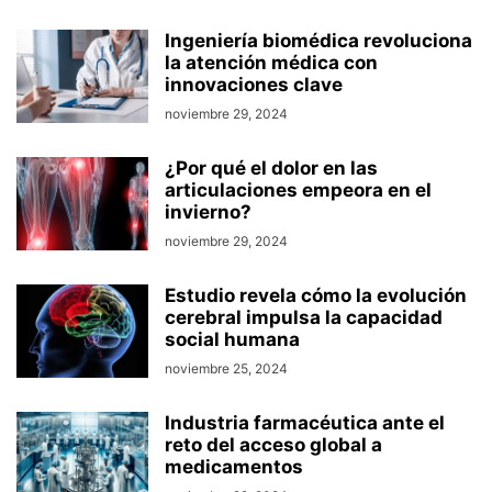
Ingeniería biomédica revoluciona
la atención médica con
innovaciones clave
noviembre 29, 2024
¿Por qué el dolor en las
articulaciones empeora en el
invierno?
noviembre 29, 2024
Estudio revela cómo la evolución
cerebral impulsa la capacidad
social humana
noviembre 25, 2024
Industria farmacéutica ante el
reto del acceso global a
medicamentos