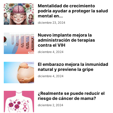
Mentalidad de crecimiento
podría ayudar a proteger la salud
mental en...
diciembre 23, 2024
Nuevo implante mejora la
administración de terapias
contra el VIH
diciembre 4, 2024
El embarazo mejora la inmunidad
natural y previene la gripe
diciembre 4, 2024
¿Realmente se puede reducir el
riesgo de cáncer de mama?
diciembre 2, 2024