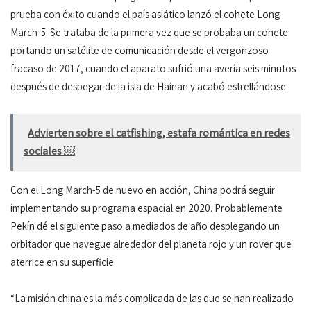
prueba con éxito cuando el país asiático lanzó el cohete Long
March-5. Se trataba de la primera vez que se probaba un cohete
portando un satélite de comunicación desde el vergonzoso
fracaso de 2017, cuando el aparato sufrió una avería seis minutos
después de despegar de la isla de Hainan y acabó estrellándose.
Advierten sobre el catfishing, estafa romántica en redes
sociales ￼
Con el Long March-5 de nuevo en acción, China podrá seguir
implementando su programa espacial en 2020. Probablemente
Pekín dé el siguiente paso a mediados de año desplegando un
orbitador que navegue alrededor del planeta rojo y un rover que
aterrice en su superficie.
“La misión china es la más complicada de las que se han realizado