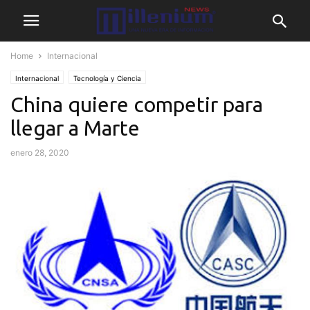
Home
Internacional
Internacional
Tecnología y Ciencia
China quiere competir para
llegar a Marte
enero 28, 2020