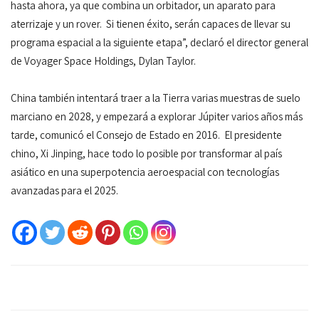
hasta ahora, ya que combina un orbitador, un aparato para
aterrizaje y un rover. Si tienen éxito, serán capaces de llevar su
programa espacial a la siguiente etapa”, declaró el director general
de Voyager Space Holdings, Dylan Taylor.
China también intentará traer a la Tierra varias muestras de suelo
marciano en 2028, y empezará a explorar Júpiter varios años más
tarde, comunicó el Consejo de Estado en 2016. El presidente
chino, Xi Jinping, hace todo lo posible por transformar al país
asiático en una superpotencia aeroespacial con tecnologías
avanzadas para el 2025.