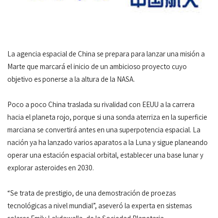
La agencia espacial de China se prepara para lanzar una misión a
Marte que marcará el inicio de un ambicioso proyecto cuyo
objetivo es ponerse a la altura de la NASA.
Poco a poco China traslada su rivalidad con EEUU a la carrera
hacia el planeta rojo, porque si una sonda aterriza en la superficie
marciana se convertirá antes en una superpotencia espacial. La
nación ya ha lanzado varios aparatos a la Luna y sigue planeando
operar una estación espacial orbital, establecer una base lunar y
explorar asteroides en 2030.
“Se trata de prestigio, de una demostración de proezas
tecnológicas a nivel mundial”, aseveró la experta en sistemas